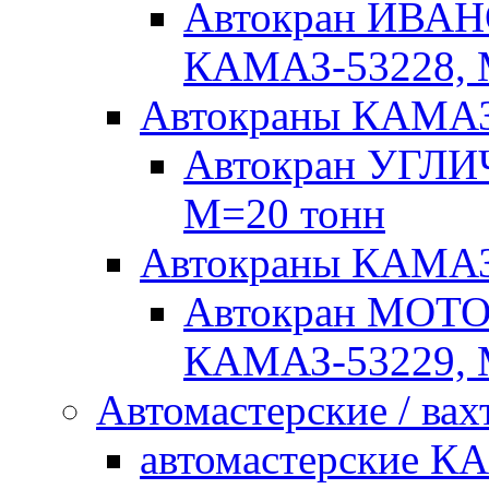
Автокран ИВАН
КАМАЗ-53228, 
Автокраны КАМА
Автокран УГЛИ
М=20 тонн
Автокраны КАМ
Автокран МОТ
КАМАЗ-53229, 
Автомастерские / вах
автомастерские К