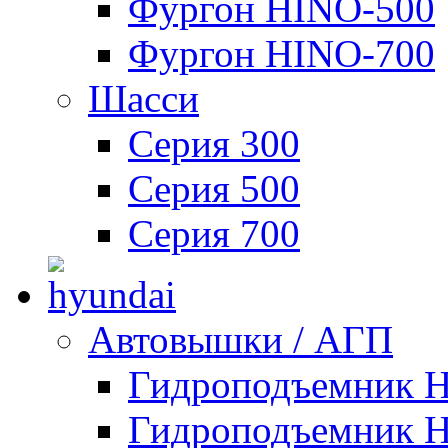
Фургон HINO-500
Фургон HINO-700
Шасси
Серия 300
Серия 500
Серия 700
Автовышки / АГП
Гидроподъемник 
Гидроподъемник 