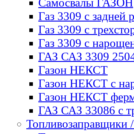
Самосвалы ГАЗОН
Газ 3309 с задней 
Газ 3309 с трехсто
Газ 3309 с нарощ
ГАЗ САЗ 3309 250
Газон НЕКСТ
Газон НЕКСТ с на
Газон НЕКСТ фер
ГАЗ САЗ 33086 с т
Топливозаправщики 