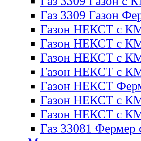
Газ 3309 Газон с 
Газ 3309 Газон Фе
Газон НЕКСТ с КМ
Газон НЕКСТ с КМ
Газон НЕКСТ с КМ
Газон НЕКСТ с КМ
Газон НЕКСТ Ферм
Газон НЕКСТ с КМ
Газон НЕКСТ с КМ
Газ 33081 Фермер 