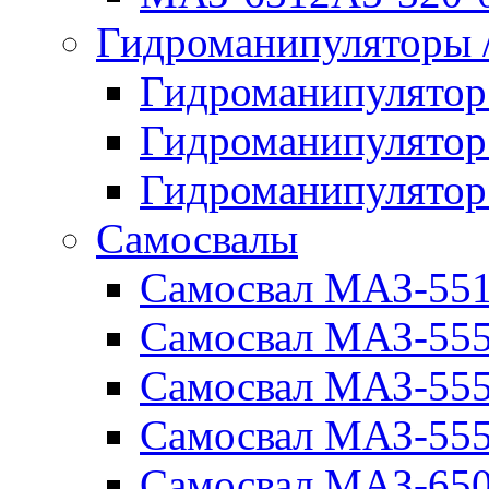
Гидроманипуляторы
Гидроманипулято
Гидроманипулято
Гидроманипулято
Самосвалы
Самосвал МАЗ-55
Самосвал МАЗ-55
Самосвал МАЗ-555
Самосвал МАЗ-555
Самосвал МАЗ-650