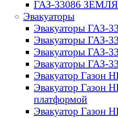
ГАЗ-33086 ЗЕМЛ
Эвакуаторы
Эвакуаторы ГАЗ-3
Эвакуаторы ГАЗ-
Эвакуаторы ГАЗ-3
Эвакуаторы ГАЗ-
Эвакуатор Газон 
Эвакуатор Газон 
платформой
Эвакуатор Газон 