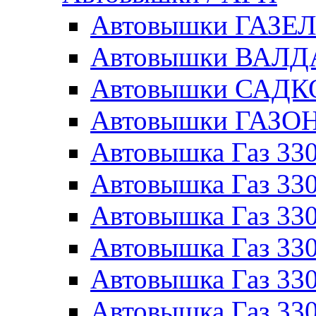
Автовышки ГАЗЕ
Автовышки ВАЛ
Автовышки САДК
Автовышки ГАЗО
Автовышка Газ 330
Автовышка Газ 330
Автовышка Газ 33
Автовышка Газ 330
Автовышка Газ 330
Автовышка Газ 330