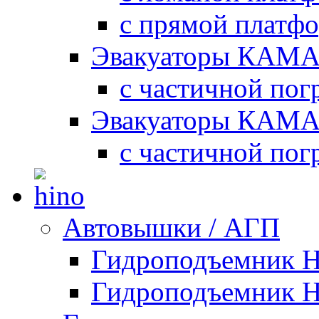
с прямой платф
Эвакуаторы КАМА
с частичной пог
Эвакуаторы КАМА
с частичной пог
Автовышки / АГП
Гидроподъемник 
Гидроподъемник 