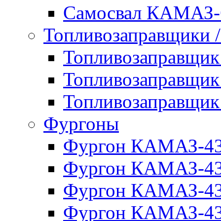
Самосвал КАМАЗ-
Топливозаправщики 
Топливозаправщи
Топливозаправщи
Топливозаправщи
Фургоны
Фургон КАМАЗ-4
Фургон КАМАЗ-4
Фургон КАМАЗ-4
Фургон КАМАЗ-4