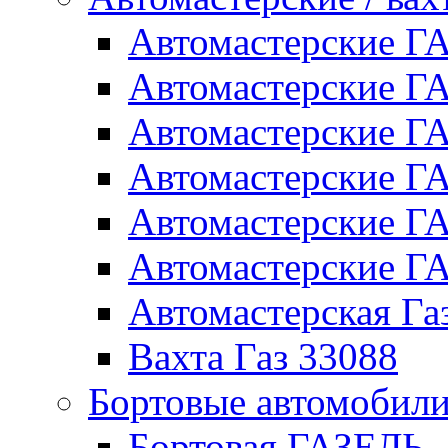
Автомастерские 
Автомастерские 
Автомастерские Г
Автомастерские Г
Автомастерские Г
Автомастерские 
Автомастерская Га
Вахта Газ 33088
Бортовые автомобил
Бортовая ГАЗЕЛЬ