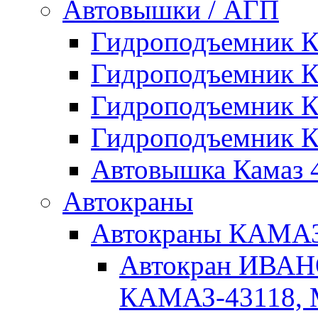
Автовышки / АГП
Гидроподъемник 
Гидроподъемник 
Гидроподъемник 
Гидроподъемник 
Автовышка Камаз 4
Автокраны
Автокраны КАМ
Автокран ИВАН
КАМАЗ-43118, 