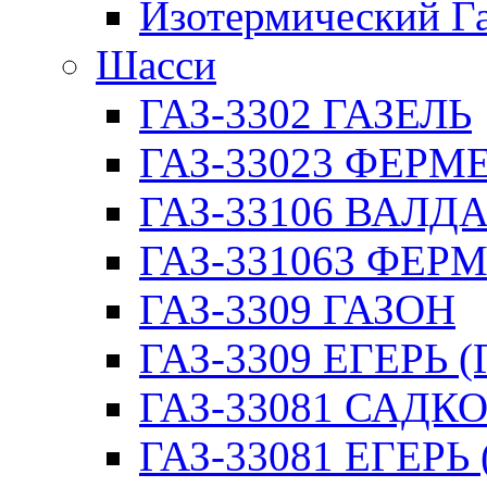
Изотермический Г
Шасси
ГАЗ-3302 ГАЗЕЛЬ
ГАЗ-33023 ФЕРМЕР
ГАЗ-33106 ВАЛД
ГАЗ-331063 ФЕРМ
ГАЗ-3309 ГАЗОН
ГАЗ-3309 ЕГЕРЬ (
ГАЗ-33081 САДК
ГАЗ-33081 ЕГЕРЬ 