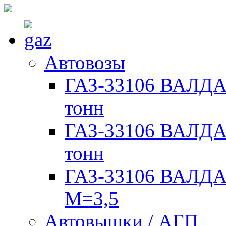
Автовозы
ГАЗ-33106 ВАЛДАЙ
тонн
ГАЗ-33106 ВАЛДАЙ
тонн
ГАЗ-33106 ВАЛДАЙ
М=3,5
Автовышки / АГП