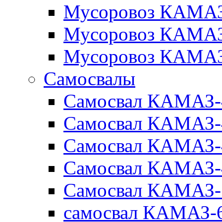
Мусоровоз КАМАЗ
Мусоровоз КАМАЗ
Мусоровоз КАМАЗ
Самосвалы
Самосвал КАМАЗ-
Самосвал КАМАЗ-
Самосвал КАМАЗ-
Самосвал КАМАЗ-
Самосвал КАМАЗ-
самосвал КАМАЗ-