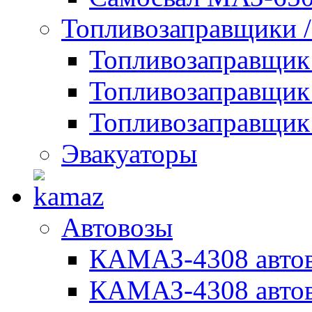
Топливозаправщики 
Топливозаправщи
Топливозаправщик
Топливозаправщик
Эвакуаторы
Автовозы
КАМАЗ-4308 автов
КАМАЗ-4308 автов