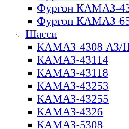
Фургон КАМАЗ-4
Фургон КАМАЗ-6
Шасси
КАМАЗ-4308 АЗ/
КАМАЗ-43114
КАМАЗ-43118
КАМАЗ-43253
КАМАЗ-43255
КАМАЗ-4326
КАМАЗ-5308