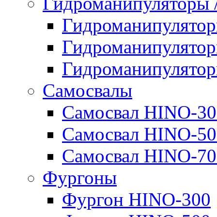
Гидроманипуляторы
Гидроманипулято
Гидроманипулято
Гидроманипулято
Самосвалы
Самосвал HINO-30
Самосвал HINO-50
Самосвал HINO-70
Фургоны
Фургон HINO-300