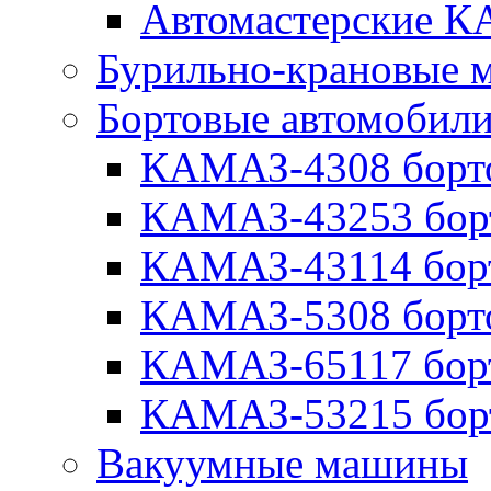
Автомастерские 
Бурильно-крановые
Бортовые автомобил
КАМАЗ-4308 борт
КАМАЗ-43253 бор
КАМАЗ-43114 бор
КАМАЗ-5308 борт
КАМАЗ-65117 бор
КАМАЗ-53215 бор
Вакуумные машины