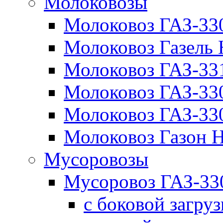
Молоковозы
Молоковоз ГАЗ-33
Молоковоз Газель
Молоковоз ГАЗ-3
Молоковоз ГАЗ-3
Молоковоз ГАЗ-3
Молоковоз Газон
Мусоровозы
Мусоровоз ГАЗ-3
с боковой загру