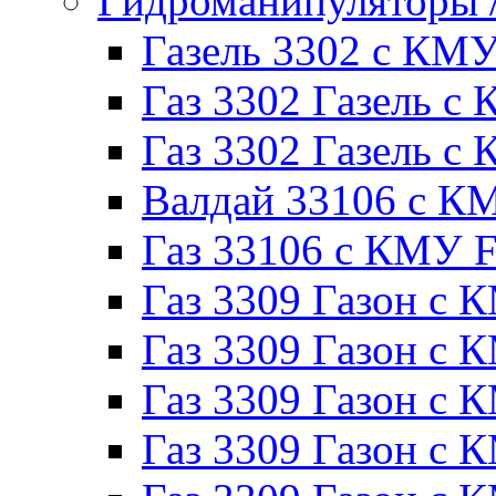
Гидроманипуляторы
Газель 3302 с КМ
Газ 3302 Газель с 
Газ 3302 Газель 
Валдай 33106 с К
Газ 33106 с КМУ Fe
Газ 3309 Газон с 
Газ 3309 Газон с
Газ 3309 Газон с К
Газ 3309 Газон с 