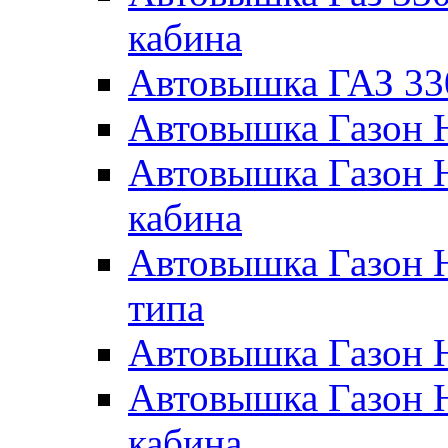
кабина
Автовышка ГАЗ 33
Автовышка Газон 
Автовышка Газон 
кабина
Автовышка Газон 
типа
Автовышка Газон 
Автовышка Газон 
кабина