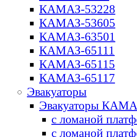
КАМАЗ-53228
КАМАЗ-53605
КАМАЗ-63501
КАМАЗ-65111
КАМАЗ-65115
КАМАЗ-65117
Эвакуаторы
Эвакуаторы КАМА
с ломаной плат
с ломаной плат