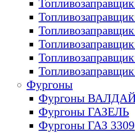
Топливозаправщик 
Топливозаправщи
Топливозаправщик
Топливозаправщик
Топливозаправщик
Топливозаправщик
Фургоны
Фургоны ВАЛДА
Фургоны ГАЗЕЛЬ
Фургоны ГАЗ 3309