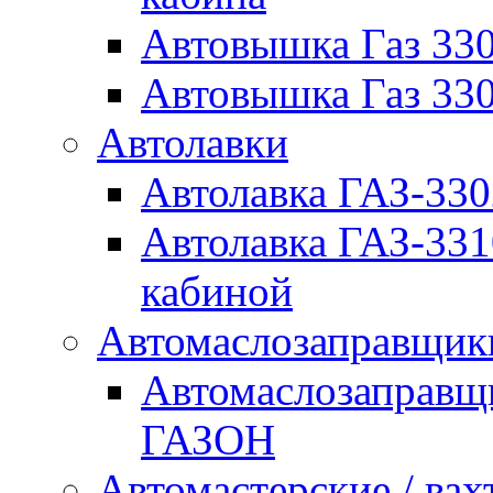
Автовышка Газ 330
Автовышка Газ 330
Автолавки
Автолавка ГАЗ-33
Автолавка ГАЗ-33
кабиной
Автомаслозаправщи
Автомаслозаправщ
ГАЗОН
Автомастерские / вах