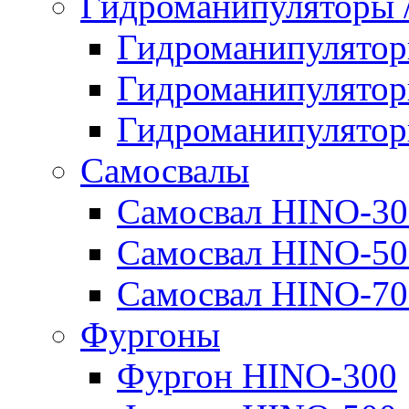
Гидроманипуляторы
Гидроманипулято
Гидроманипулято
Гидроманипулято
Самосвалы
Самосвал HINO-30
Самосвал HINO-50
Самосвал HINO-70
Фургоны
Фургон HINO-300