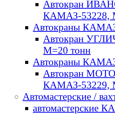
Автокран ИВАН
КАМАЗ-53228, 
Автокраны КАМА
Автокран УГЛИ
М=20 тонн
Автокраны КАМ
Автокран МОТ
КАМАЗ-53229, 
Автомастерские / вах
автомастерские К