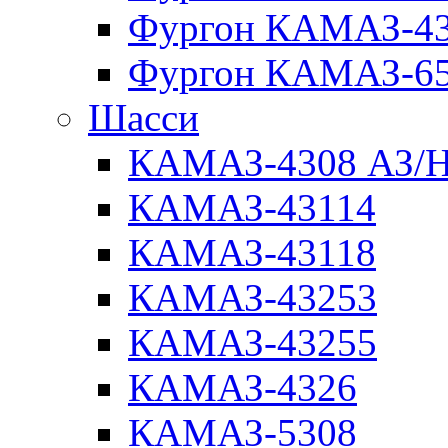
Фургон КАМАЗ-4
Фургон КАМАЗ-6
Шасси
КАМАЗ-4308 АЗ/
КАМАЗ-43114
КАМАЗ-43118
КАМАЗ-43253
КАМАЗ-43255
КАМАЗ-4326
КАМАЗ-5308