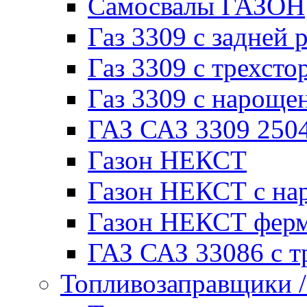
Самосвалы ГАЗОН
Газ 3309 с задней 
Газ 3309 с трехсто
Газ 3309 с нарощ
ГАЗ САЗ 3309 250
Газон НЕКСТ
Газон НЕКСТ с на
Газон НЕКСТ фер
ГАЗ САЗ 33086 с т
Топливозаправщики 