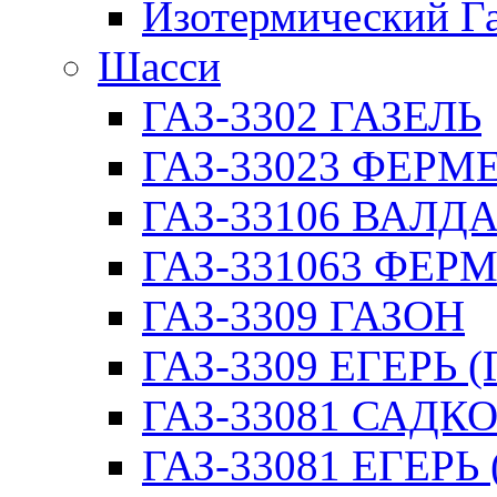
Изотермический Г
Шасси
ГАЗ-3302 ГАЗЕЛЬ
ГАЗ-33023 ФЕРМЕР
ГАЗ-33106 ВАЛД
ГАЗ-331063 ФЕРМ
ГАЗ-3309 ГАЗОН
ГАЗ-3309 ЕГЕРЬ (
ГАЗ-33081 САДК
ГАЗ-33081 ЕГЕРЬ 