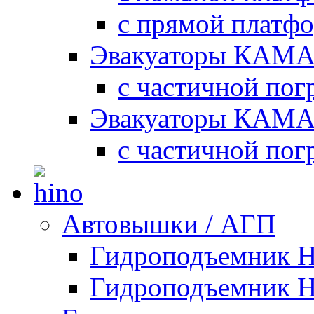
с прямой платф
Эвакуаторы КАМА
с частичной пог
Эвакуаторы КАМА
с частичной пог
Автовышки / АГП
Гидроподъемник 
Гидроподъемник 