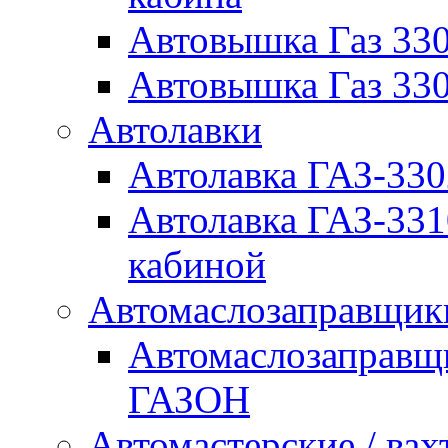
Автовышка Газ 330
Автовышка Газ 330
Автолавки
Автолавка ГАЗ-33
Автолавка ГАЗ-33
кабиной
Автомаслозаправщи
Автомаслозаправщ
ГАЗОН
Автомастерские / вах