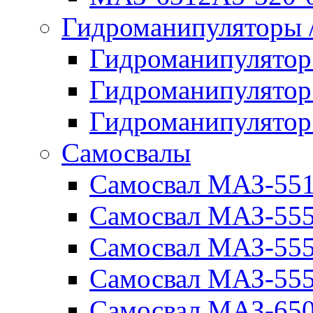
Гидроманипуляторы
Гидроманипулято
Гидроманипулято
Гидроманипулято
Самосвалы
Самосвал МАЗ-55
Самосвал МАЗ-55
Самосвал МАЗ-555
Самосвал МАЗ-555
Самосвал МАЗ-650