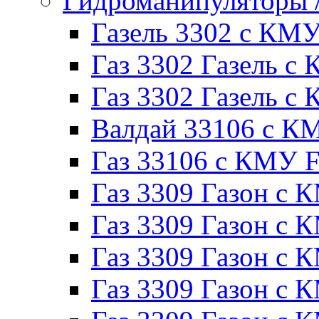
Гидроманипуляторы
Газель 3302 с КМ
Газ 3302 Газель с 
Газ 3302 Газель 
Валдай 33106 с К
Газ 33106 с КМУ Fe
Газ 3309 Газон с 
Газ 3309 Газон с
Газ 3309 Газон с К
Газ 3309 Газон с 