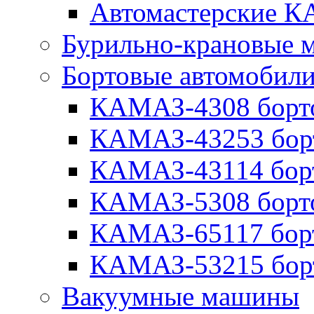
Автомастерские 
Бурильно-крановые
Бортовые автомобил
КАМАЗ-4308 борт
КАМАЗ-43253 бор
КАМАЗ-43114 бор
КАМАЗ-5308 борт
КАМАЗ-65117 бор
КАМАЗ-53215 бор
Вакуумные машины