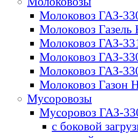
Молоковозы
Молоковоз ГАЗ-33
Молоковоз Газель
Молоковоз ГАЗ-3
Молоковоз ГАЗ-3
Молоковоз ГАЗ-3
Молоковоз Газон
Мусоровозы
Мусоровоз ГАЗ-3
с боковой загру