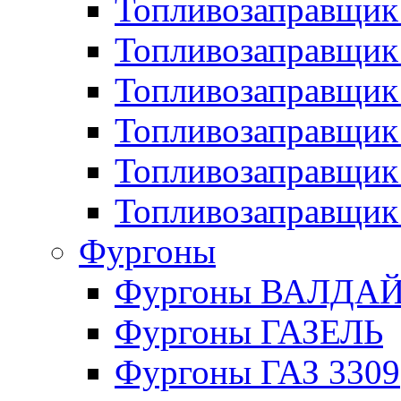
Топливозаправщик 
Топливозаправщи
Топливозаправщик
Топливозаправщик
Топливозаправщик
Топливозаправщик
Фургоны
Фургоны ВАЛДА
Фургоны ГАЗЕЛЬ
Фургоны ГАЗ 3309