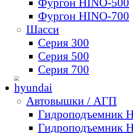
Фургон HINO-500
Фургон HINO-700
Шасси
Серия 300
Серия 500
Серия 700
Автовышки / АГП
Гидроподъемник 
Гидроподъемник 