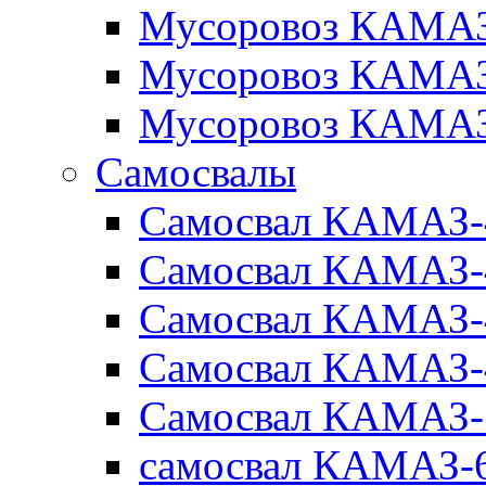
Мусоровоз КАМАЗ
Мусоровоз КАМАЗ
Мусоровоз КАМАЗ
Самосвалы
Самосвал КАМАЗ-
Самосвал КАМАЗ-
Самосвал КАМАЗ-
Самосвал КАМАЗ-
Самосвал КАМАЗ-
самосвал КАМАЗ-