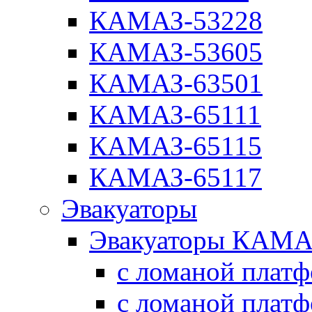
КАМАЗ-53228
КАМАЗ-53605
КАМАЗ-63501
КАМАЗ-65111
КАМАЗ-65115
КАМАЗ-65117
Эвакуаторы
Эвакуаторы КАМА
с ломаной плат
с ломаной плат