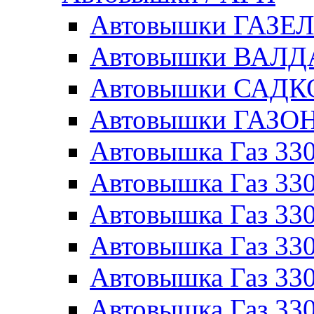
Автовышки ГАЗЕ
Автовышки ВАЛ
Автовышки САДК
Автовышки ГАЗО
Автовышка Газ 330
Автовышка Газ 330
Автовышка Газ 33
Автовышка Газ 330
Автовышка Газ 330
Автовышка Газ 330