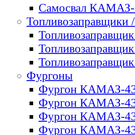
Самосвал КАМАЗ-
Топливозаправщики 
Топливозаправщи
Топливозаправщи
Топливозаправщи
Фургоны
Фургон КАМАЗ-4
Фургон КАМАЗ-4
Фургон КАМАЗ-4
Фургон КАМАЗ-4