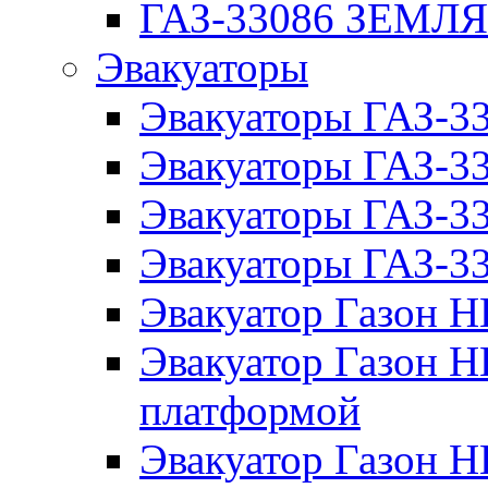
ГАЗ-33086 ЗЕМЛ
Эвакуаторы
Эвакуаторы ГАЗ-3
Эвакуаторы ГАЗ-
Эвакуаторы ГАЗ-3
Эвакуаторы ГАЗ-
Эвакуатор Газон 
Эвакуатор Газон 
платформой
Эвакуатор Газон 