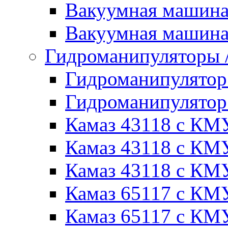
Вакуумная машин
Вакуумная машин
Гидроманипуляторы
Гидроманипулято
Гидроманипулято
Камаз 43118 с КМ
Камаз 43118 с КМ
Камаз 43118 с КМ
Камаз 65117 с КМ
Камаз 65117 с КМ