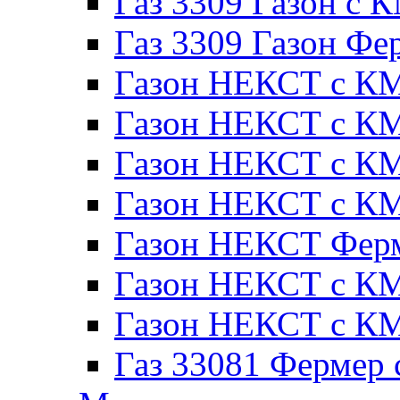
Газ 3309 Газон с 
Газ 3309 Газон Фе
Газон НЕКСТ с КМ
Газон НЕКСТ с КМ
Газон НЕКСТ с КМ
Газон НЕКСТ с КМ
Газон НЕКСТ Ферм
Газон НЕКСТ с КМ
Газон НЕКСТ с КМ
Газ 33081 Фермер 