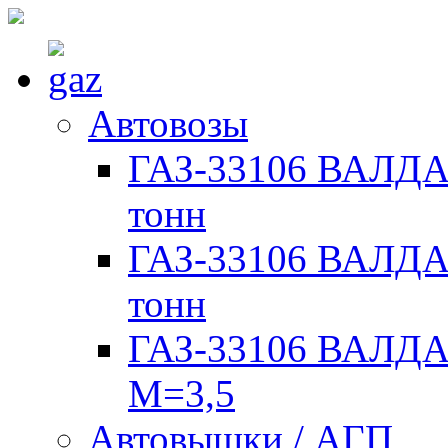
Автовозы
ГАЗ-33106 ВАЛДАЙ
тонн
ГАЗ-33106 ВАЛДАЙ
тонн
ГАЗ-33106 ВАЛДАЙ
М=3,5
Автовышки / АГП