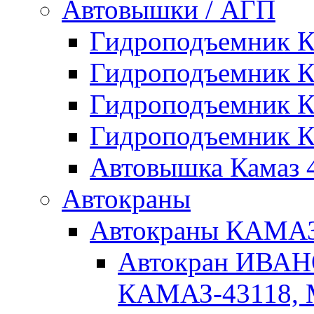
Автовышки / АГП
Гидроподъемник 
Гидроподъемник 
Гидроподъемник 
Гидроподъемник 
Автовышка Камаз 4
Автокраны
Автокраны КАМ
Автокран ИВАН
КАМАЗ-43118, 