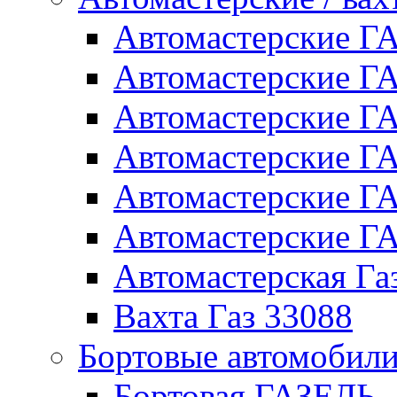
Автомастерские 
Автомастерские 
Автомастерские Г
Автомастерские Г
Автомастерские Г
Автомастерские 
Автомастерская Га
Вахта Газ 33088
Бортовые автомобил
Бортовая ГАЗЕЛЬ