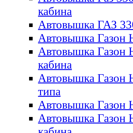
кабина
Автовышка ГАЗ 33
Автовышка Газон 
Автовышка Газон 
кабина
Автовышка Газон 
типа
Автовышка Газон 
Автовышка Газон 
кабина