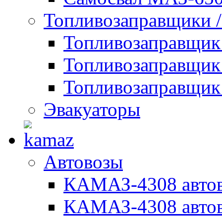
Топливозаправщики 
Топливозаправщи
Топливозаправщик
Топливозаправщик
Эвакуаторы
Автовозы
КАМАЗ-4308 автов
КАМАЗ-4308 автов