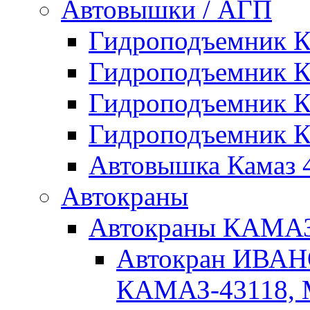
Автовышки / АГП
Гидроподъемник 
Гидроподъемник 
Гидроподъемник 
Гидроподъемник 
Автовышка Камаз 4
Автокраны
Автокраны КАМ
Автокран ИВАН
КАМАЗ-43118, 