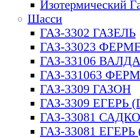
Изотермический Г
Шасси
ГАЗ-3302 ГАЗЕЛЬ
ГАЗ-33023 ФЕРМЕР
ГАЗ-33106 ВАЛД
ГАЗ-331063 ФЕРМ
ГАЗ-3309 ГАЗОН
ГАЗ-3309 ЕГЕРЬ (
ГАЗ-33081 САДК
ГАЗ-33081 ЕГЕРЬ 