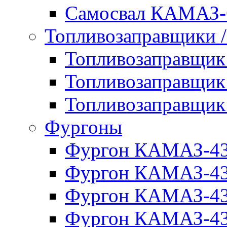
Самосвал КАМАЗ-
Топливозаправщики 
Топливозаправщи
Топливозаправщи
Топливозаправщи
Фургоны
Фургон КАМАЗ-4
Фургон КАМАЗ-4
Фургон КАМАЗ-4
Фургон КАМАЗ-4