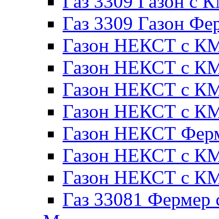
Газ 3309 Газон с 
Газ 3309 Газон Фе
Газон НЕКСТ с КМ
Газон НЕКСТ с КМ
Газон НЕКСТ с КМ
Газон НЕКСТ с КМ
Газон НЕКСТ Ферм
Газон НЕКСТ с КМ
Газон НЕКСТ с КМ
Газ 33081 Фермер 