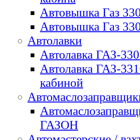
Автовышка Газ 330
Автовышка Газ 330
Автолавки
Автолавка ГАЗ-33
Автолавка ГАЗ-33
кабиной
Автомаслозаправщи
Автомаслозаправщ
ГАЗОН
Автомастерские / вах