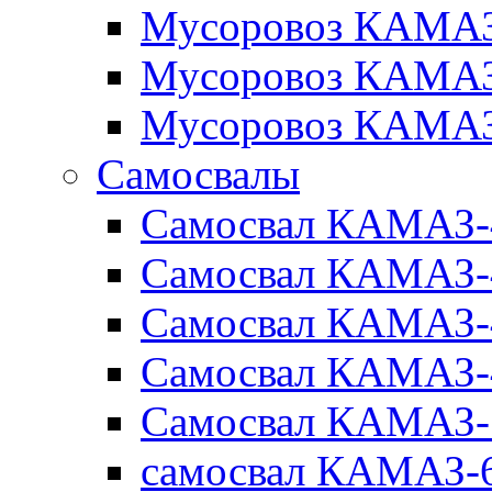
Мусоровоз КАМАЗ
Мусоровоз КАМАЗ
Мусоровоз КАМАЗ
Самосвалы
Самосвал КАМАЗ-
Самосвал КАМАЗ-
Самосвал КАМАЗ-
Самосвал КАМАЗ-
Самосвал КАМАЗ-
самосвал КАМАЗ-