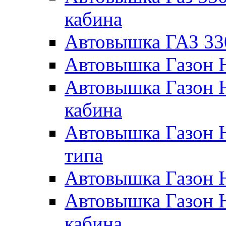
кабина
Автовышка ГАЗ 33
Автовышка Газон 
Автовышка Газон 
кабина
Автовышка Газон 
типа
Автовышка Газон 
Автовышка Газон 
кабина