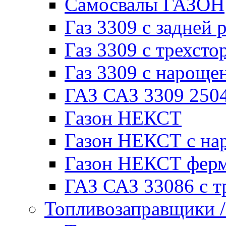
Самосвалы ГАЗОН
Газ 3309 с задней 
Газ 3309 с трехсто
Газ 3309 с нарощ
ГАЗ САЗ 3309 250
Газон НЕКСТ
Газон НЕКСТ с на
Газон НЕКСТ фер
ГАЗ САЗ 33086 с т
Топливозаправщики 