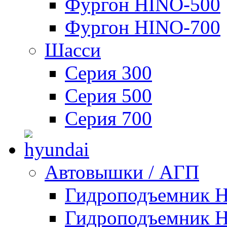
Фургон HINO-500
Фургон HINO-700
Шасси
Серия 300
Серия 500
Серия 700
Автовышки / АГП
Гидроподъемник 
Гидроподъемник 