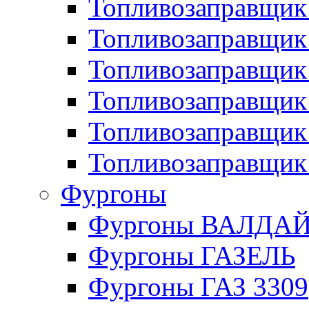
Топливозаправщик 
Топливозаправщи
Топливозаправщик
Топливозаправщик
Топливозаправщик
Топливозаправщик
Фургоны
Фургоны ВАЛДА
Фургоны ГАЗЕЛЬ
Фургоны ГАЗ 3309