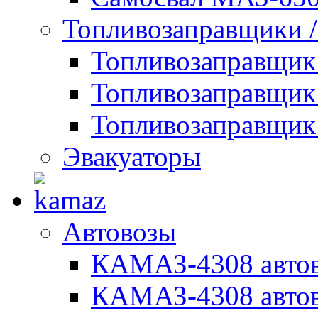
Топливозаправщики 
Топливозаправщи
Топливозаправщик
Топливозаправщик
Эвакуаторы
Автовозы
КАМАЗ-4308 автов
КАМАЗ-4308 автов