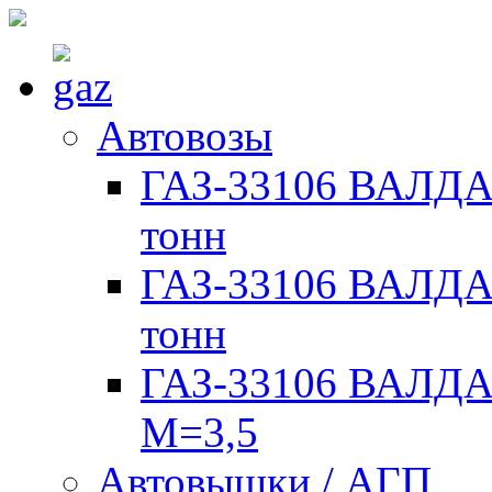
Автовозы
ГАЗ-33106 ВАЛДАЙ
тонн
ГАЗ-33106 ВАЛДАЙ
тонн
ГАЗ-33106 ВАЛДАЙ
М=3,5
Автовышки / АГП