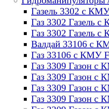
Гидроманипуляторы
Газель 3302 с КМ
Газ 3302 Газель с 
Газ 3302 Газель 
Валдай 33106 с К
Газ 33106 с КМУ Fe
Газ 3309 Газон с 
Газ 3309 Газон с
Газ 3309 Газон с К
Газ 3309 Газон с 