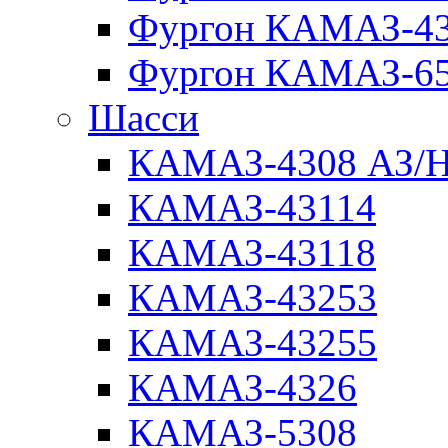
Фургон КАМАЗ-4
Фургон КАМАЗ-6
Шасси
КАМАЗ-4308 АЗ/
КАМАЗ-43114
КАМАЗ-43118
КАМАЗ-43253
КАМАЗ-43255
КАМАЗ-4326
КАМАЗ-5308