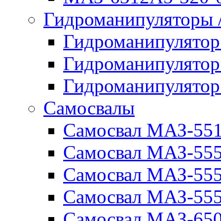
Гидроманипуляторы
Гидроманипулято
Гидроманипулято
Гидроманипулято
Самосвалы
Самосвал МАЗ-55
Самосвал МАЗ-55
Самосвал МАЗ-555
Самосвал МАЗ-555
Самосвал МАЗ-650