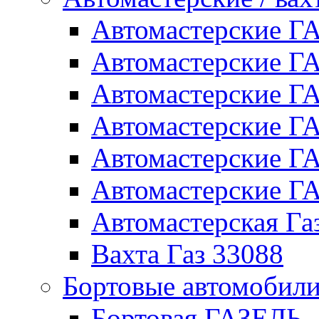
Автомастерские 
Автомастерские 
Автомастерские Г
Автомастерские Г
Автомастерские Г
Автомастерские 
Автомастерская Га
Вахта Газ 33088
Бортовые автомобил
Бортовая ГАЗЕЛЬ