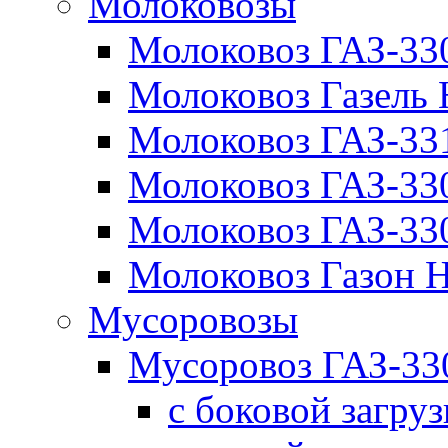
Молоковозы
Молоковоз ГАЗ-33
Молоковоз Газель
Молоковоз ГАЗ-3
Молоковоз ГАЗ-3
Молоковоз ГАЗ-3
Молоковоз Газон
Мусоровозы
Мусоровоз ГАЗ-3
с боковой загру