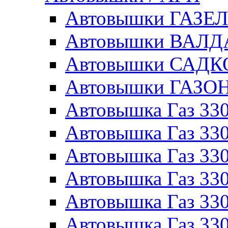
Автовышки ГАЗЕ
Автовышки ВАЛ
Автовышки САДК
Автовышки ГАЗО
Автовышка Газ 330
Автовышка Газ 330
Автовышка Газ 33
Автовышка Газ 330
Автовышка Газ 330
Автовышка Газ 330