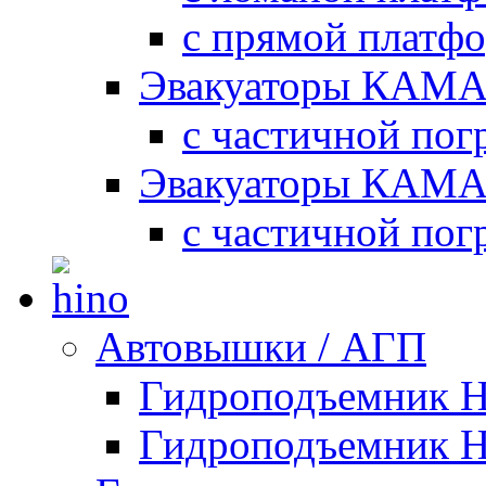
с прямой платф
Эвакуаторы КАМА
с частичной пог
Эвакуаторы КАМА
с частичной пог
Автовышки / АГП
Гидроподъемник 
Гидроподъемник 