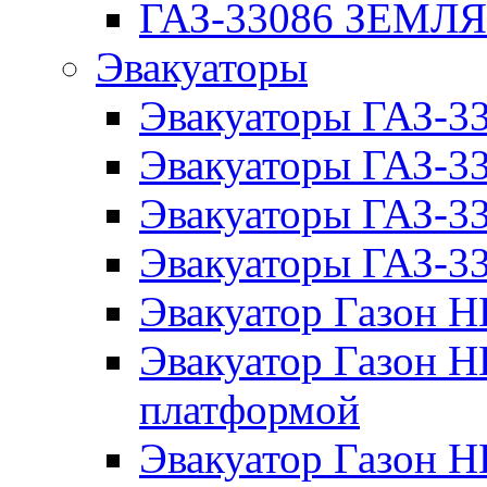
ГАЗ-33086 ЗЕМЛ
Эвакуаторы
Эвакуаторы ГАЗ-3
Эвакуаторы ГАЗ-
Эвакуаторы ГАЗ-3
Эвакуаторы ГАЗ-
Эвакуатор Газон 
Эвакуатор Газон 
платформой
Эвакуатор Газон 