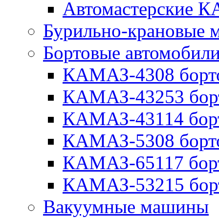
Автомастерские 
Бурильно-крановые
Бортовые автомобил
КАМАЗ-4308 борт
КАМАЗ-43253 бор
КАМАЗ-43114 бор
КАМАЗ-5308 борт
КАМАЗ-65117 бор
КАМАЗ-53215 бор
Вакуумные машины