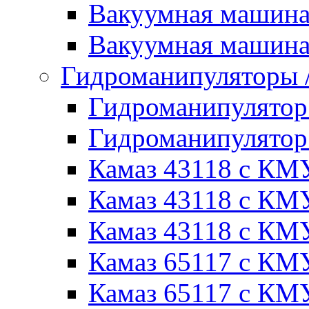
Вакуумная машин
Вакуумная машин
Гидроманипуляторы
Гидроманипулято
Гидроманипулято
Камаз 43118 с КМ
Камаз 43118 с КМ
Камаз 43118 с КМ
Камаз 65117 с КМ
Камаз 65117 с КМ