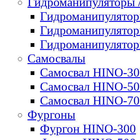
Гидроманипуляторы
Гидроманипулято
Гидроманипулято
Гидроманипулято
Самосвалы
Самосвал HINO-30
Самосвал HINO-50
Самосвал HINO-70
Фургоны
Фургон HINO-300