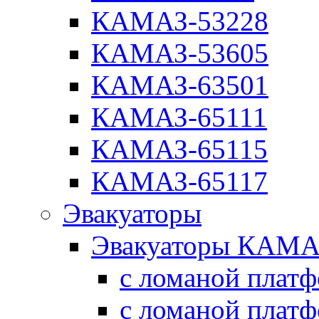
КАМАЗ-53228
КАМАЗ-53605
КАМАЗ-63501
КАМАЗ-65111
КАМАЗ-65115
КАМАЗ-65117
Эвакуаторы
Эвакуаторы КАМА
с ломаной плат
с ломаной плат