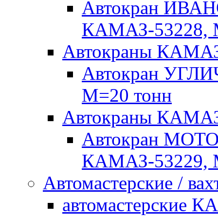
Автокран ИВАН
КАМАЗ-53228, 
Автокраны КАМА
Автокран УГЛИ
М=20 тонн
Автокраны КАМ
Автокран МОТ
КАМАЗ-53229, 
Автомастерские / вах
автомастерские К