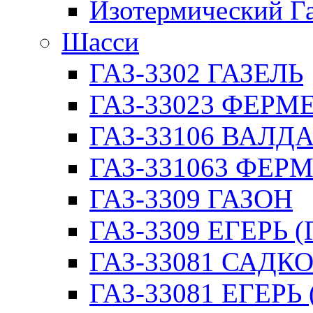
Изотермический Г
Шасси
ГАЗ-3302 ГАЗЕЛЬ
ГАЗ-33023 ФЕРМЕР
ГАЗ-33106 ВАЛД
ГАЗ-331063 ФЕРМ
ГАЗ-3309 ГАЗОН
ГАЗ-3309 ЕГЕРЬ (
ГАЗ-33081 САДК
ГАЗ-33081 ЕГЕРЬ 