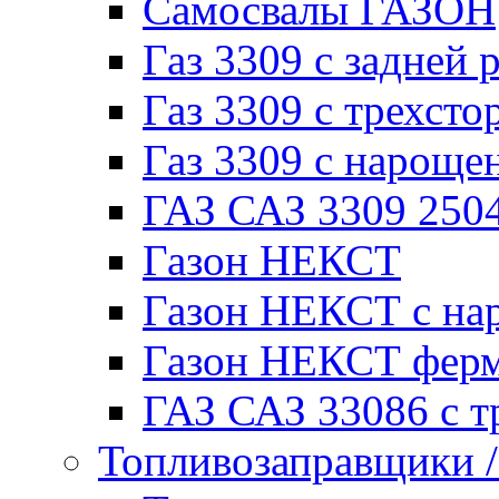
Самосвалы ГАЗОН
Газ 3309 с задней 
Газ 3309 с трехсто
Газ 3309 с нарощ
ГАЗ САЗ 3309 250
Газон НЕКСТ
Газон НЕКСТ с на
Газон НЕКСТ фер
ГАЗ САЗ 33086 с т
Топливозаправщики 