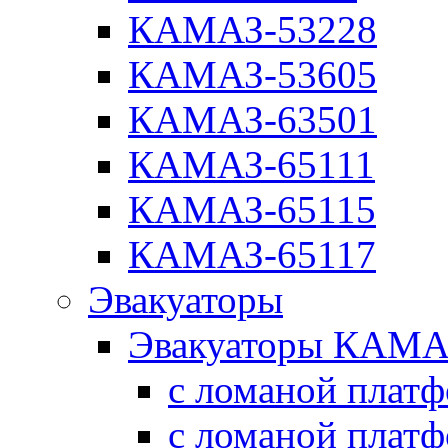
КАМАЗ-53228
КАМАЗ-53605
КАМАЗ-63501
КАМАЗ-65111
КАМАЗ-65115
КАМАЗ-65117
Эвакуаторы
Эвакуаторы КАМА
с ломаной плат
с ломаной плат