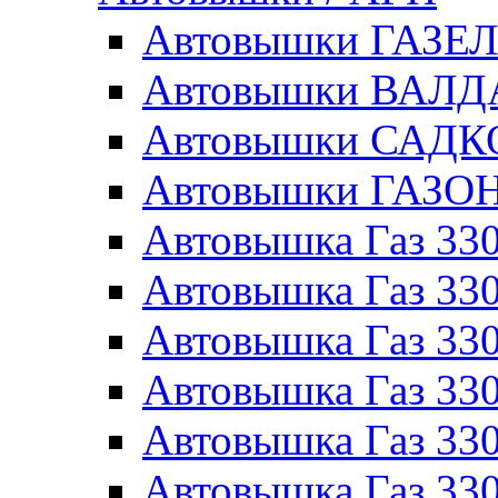
Автовышки ГАЗЕ
Автовышки ВАЛ
Автовышки САДК
Автовышки ГАЗО
Автовышка Газ 330
Автовышка Газ 330
Автовышка Газ 33
Автовышка Газ 330
Автовышка Газ 330
Автовышка Газ 330