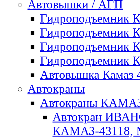
Автовышки / АГП
Гидроподъемник 
Гидроподъемник 
Гидроподъемник 
Гидроподъемник 
Автовышка Камаз 4
Автокраны
Автокраны КАМ
Автокран ИВАН
КАМАЗ-43118, 