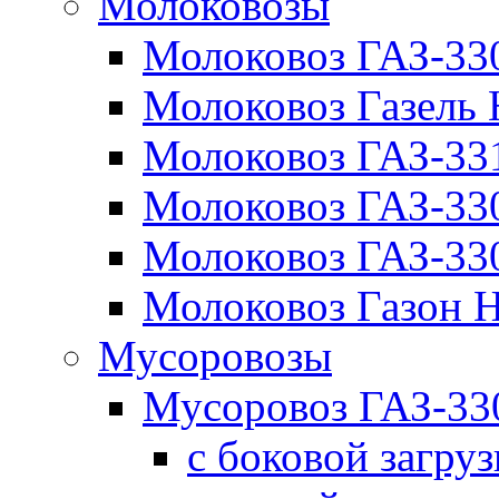
Молоковозы
Молоковоз ГАЗ-33
Молоковоз Газель
Молоковоз ГАЗ-3
Молоковоз ГАЗ-3
Молоковоз ГАЗ-3
Молоковоз Газон
Мусоровозы
Мусоровоз ГАЗ-3
с боковой загру