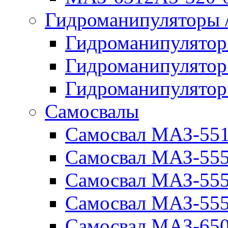
Гидроманипуляторы
Гидроманипулято
Гидроманипулято
Гидроманипулято
Самосвалы
Самосвал МАЗ-55
Самосвал МАЗ-55
Самосвал МАЗ-555
Самосвал МАЗ-555
Самосвал МАЗ-650