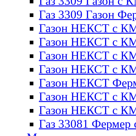
Газ 3309 Газон с 
Газ 3309 Газон Фе
Газон НЕКСТ с КМ
Газон НЕКСТ с КМ
Газон НЕКСТ с КМ
Газон НЕКСТ с КМ
Газон НЕКСТ Ферм
Газон НЕКСТ с КМ
Газон НЕКСТ с КМ
Газ 33081 Фермер 