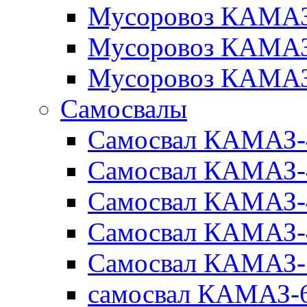
Мусоровоз КАМАЗ
Мусоровоз КАМАЗ
Мусоровоз КАМАЗ
Самосвалы
Самосвал КАМАЗ-
Самосвал КАМАЗ-
Самосвал КАМАЗ-
Самосвал КАМАЗ-
Самосвал КАМАЗ-
самосвал КАМАЗ-