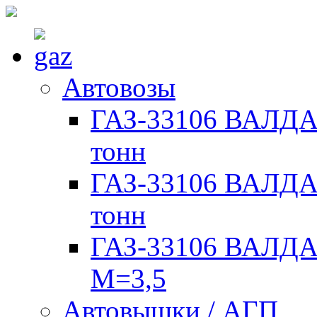
Автовозы
ГАЗ-33106 ВАЛДАЙ
тонн
ГАЗ-33106 ВАЛДАЙ
тонн
ГАЗ-33106 ВАЛДАЙ
М=3,5
Автовышки / АГП