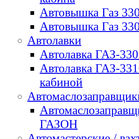
Автовышка Газ 330
Автовышка Газ 330
Автолавки
Автолавка ГАЗ-33
Автолавка ГАЗ-33
кабиной
Автомаслозаправщи
Автомаслозаправщ
ГАЗОН
Автомастерские / вах