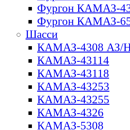
Фургон КАМАЗ-4
Фургон КАМАЗ-6
Шасси
КАМАЗ-4308 АЗ/
КАМАЗ-43114
КАМАЗ-43118
КАМАЗ-43253
КАМАЗ-43255
КАМАЗ-4326
КАМАЗ-5308