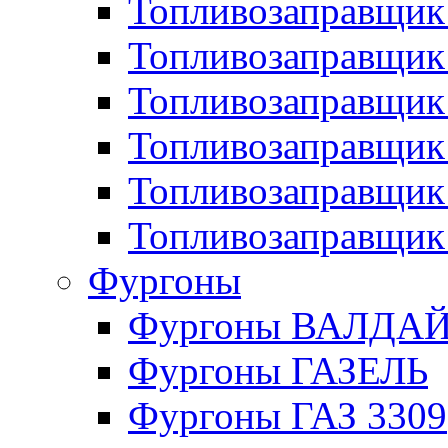
Топливозаправщик 
Топливозаправщи
Топливозаправщик
Топливозаправщик
Топливозаправщик
Топливозаправщик
Фургоны
Фургоны ВАЛДА
Фургоны ГАЗЕЛЬ
Фургоны ГАЗ 3309