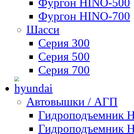
Фургон HINO-500
Фургон HINO-700
Шасси
Серия 300
Серия 500
Серия 700
Автовышки / АГП
Гидроподъемник 
Гидроподъемник 