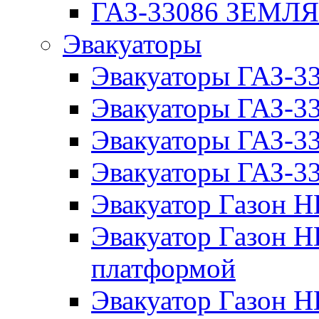
ГАЗ-33086 ЗЕМЛ
Эвакуаторы
Эвакуаторы ГАЗ-3
Эвакуаторы ГАЗ-
Эвакуаторы ГАЗ-3
Эвакуаторы ГАЗ-
Эвакуатор Газон 
Эвакуатор Газон 
платформой
Эвакуатор Газон 