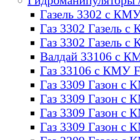
Гидроманипуляторы
Газель 3302 с КМ
Газ 3302 Газель с 
Газ 3302 Газель 
Валдай 33106 с К
Газ 33106 с КМУ Fe
Газ 3309 Газон с 
Газ 3309 Газон с
Газ 3309 Газон с К
Газ 3309 Газон с 