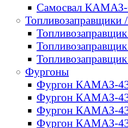
Самосвал КАМАЗ-
Топливозаправщики 
Топливозаправщи
Топливозаправщи
Топливозаправщи
Фургоны
Фургон КАМАЗ-4
Фургон КАМАЗ-4
Фургон КАМАЗ-4
Фургон КАМАЗ-4