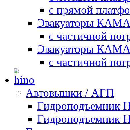
с прямой платф
Эвакуаторы КАМА
с частичной пог
Эвакуаторы КАМА
с частичной пог
Автовышки / АГП
Гидроподъемник 
Гидроподъемник 