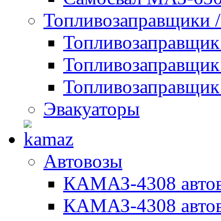
Топливозаправщики 
Топливозаправщи
Топливозаправщик
Топливозаправщик
Эвакуаторы
Автовозы
КАМАЗ-4308 автов
КАМАЗ-4308 автов