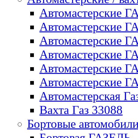
Автомастерские 
Автомастерские 
Автомастерские Г
Автомастерские Г
Автомастерские Г
Автомастерские 
Автомастерская Га
Вахта Газ 33088
Бортовые автомобил
Бортовая ГАЗЕЛЬ