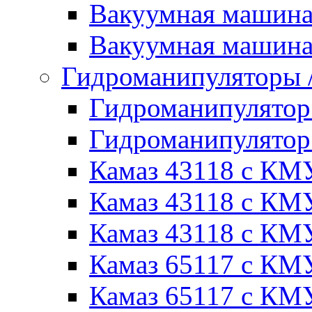
Вакуумная машин
Вакуумная машин
Гидроманипуляторы
Гидроманипулято
Гидроманипулято
Камаз 43118 с КМ
Камаз 43118 с КМ
Камаз 43118 с КМ
Камаз 65117 с КМ
Камаз 65117 с КМ