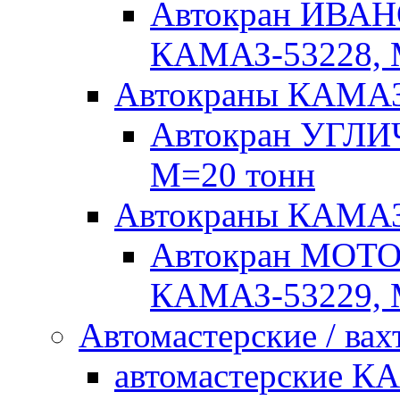
Автокран ИВАН
КАМАЗ-53228, 
Автокраны КАМА
Автокран УГЛИ
М=20 тонн
Автокраны КАМ
Автокран МОТ
КАМАЗ-53229, 
Автомастерские / вах
автомастерские К