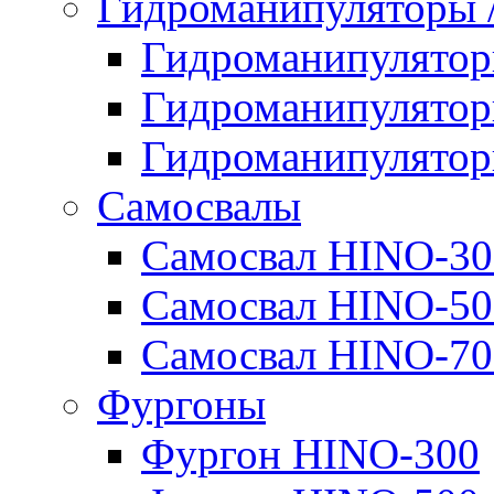
Гидроманипуляторы
Гидроманипулято
Гидроманипулято
Гидроманипулято
Самосвалы
Самосвал HINO-30
Самосвал HINO-50
Самосвал HINO-70
Фургоны
Фургон HINO-300