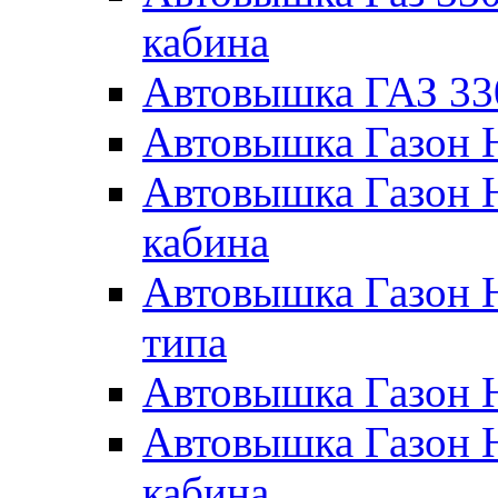
кабина
Автовышка ГАЗ 33
Автовышка Газон 
Автовышка Газон 
кабина
Автовышка Газон 
типа
Автовышка Газон 
Автовышка Газон 
кабина