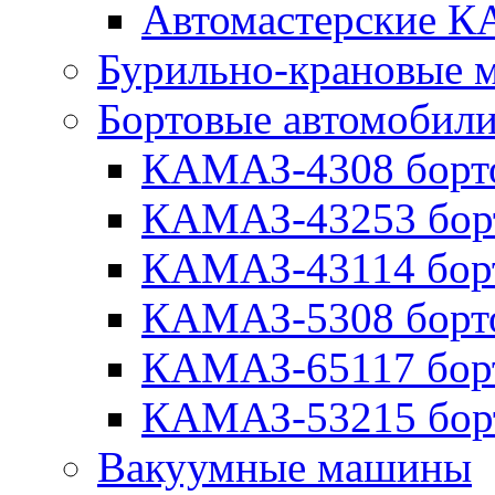
Автомастерские 
Бурильно-крановые
Бортовые автомобил
КАМАЗ-4308 борт
КАМАЗ-43253 бор
КАМАЗ-43114 бор
КАМАЗ-5308 борт
КАМАЗ-65117 бор
КАМАЗ-53215 бор
Вакуумные машины