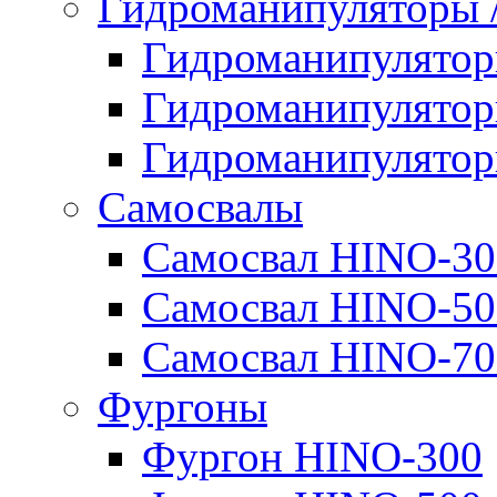
Гидроманипуляторы
Гидроманипулято
Гидроманипулято
Гидроманипулято
Самосвалы
Самосвал HINO-30
Самосвал HINO-50
Самосвал HINO-70
Фургоны
Фургон HINO-300