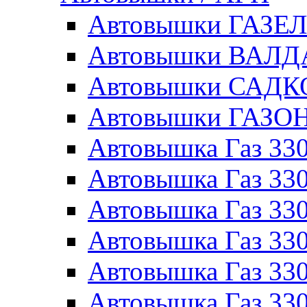
Автовышки ГАЗЕ
Автовышки ВАЛ
Автовышки САДК
Автовышки ГАЗО
Автовышка Газ 330
Автовышка Газ 330
Автовышка Газ 33
Автовышка Газ 330
Автовышка Газ 330
Автовышка Газ 330