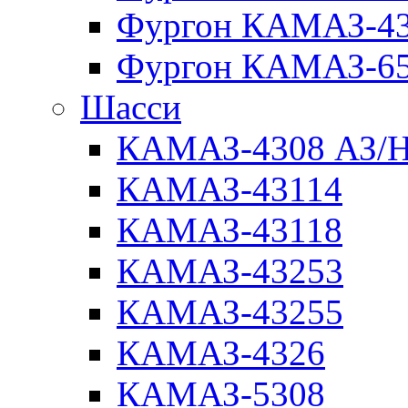
Фургон КАМАЗ-4
Фургон КАМАЗ-6
Шасси
КАМАЗ-4308 АЗ/
КАМАЗ-43114
КАМАЗ-43118
КАМАЗ-43253
КАМАЗ-43255
КАМАЗ-4326
КАМАЗ-5308