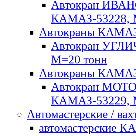
Автокран ИВАН
КАМАЗ-53228, 
Автокраны КАМА
Автокран УГЛИ
М=20 тонн
Автокраны КАМ
Автокран МОТ
КАМАЗ-53229, 
Автомастерские / вах
автомастерские К