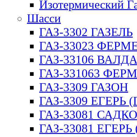
Изотермический Г
Шасси
ГАЗ-3302 ГАЗЕЛЬ
ГАЗ-33023 ФЕРМЕР
ГАЗ-33106 ВАЛД
ГАЗ-331063 ФЕРМ
ГАЗ-3309 ГАЗОН
ГАЗ-3309 ЕГЕРЬ (
ГАЗ-33081 САДК
ГАЗ-33081 ЕГЕРЬ 