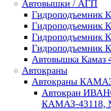
Автовышки / АГП
Гидроподъемник 
Гидроподъемник 
Гидроподъемник 
Гидроподъемник 
Автовышка Камаз 4
Автокраны
Автокраны КАМ
Автокран ИВАН
КАМАЗ-43118, 