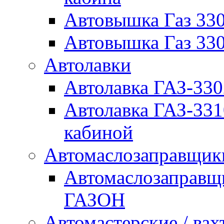
Автовышка Газ 330
Автовышка Газ 330
Автолавки
Автолавка ГАЗ-33
Автолавка ГАЗ-33
кабиной
Автомаслозаправщи
Автомаслозаправщ
ГАЗОН
Автомастерские / вах