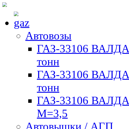
Автовозы
ГАЗ-33106 ВАЛДАЙ
тонн
ГАЗ-33106 ВАЛДАЙ
тонн
ГАЗ-33106 ВАЛДАЙ
М=3,5
Автовышки / АГП