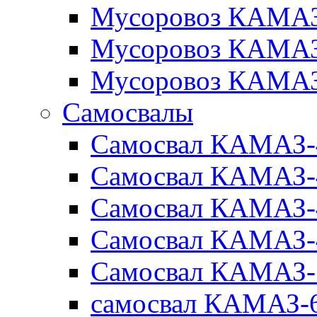
Мусоровоз КАМАЗ
Мусоровоз КАМАЗ
Мусоровоз КАМАЗ
Самосвалы
Самосвал КАМАЗ-
Самосвал КАМАЗ-
Самосвал КАМАЗ-
Самосвал КАМАЗ-
Самосвал КАМАЗ-
самосвал КАМАЗ-