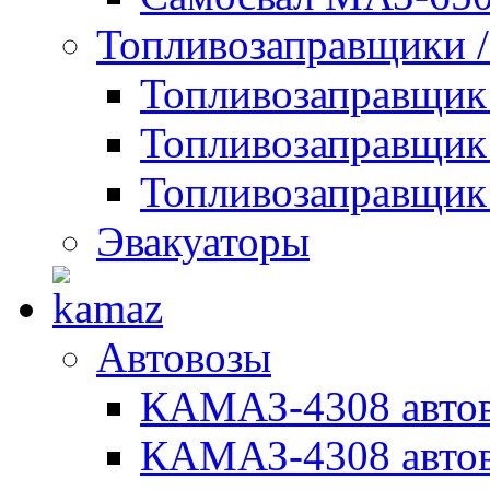
Топливозаправщики 
Топливозаправщи
Топливозаправщик
Топливозаправщик
Эвакуаторы
Автовозы
КАМАЗ-4308 автов
КАМАЗ-4308 автов