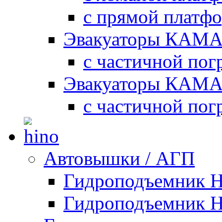
с прямой платф
Эвакуаторы КАМА
с частичной пог
Эвакуаторы КАМА
с частичной пог
Автовышки / АГП
Гидроподъемник 
Гидроподъемник 