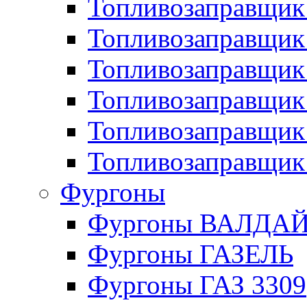
Топливозаправщик 
Топливозаправщи
Топливозаправщик
Топливозаправщик
Топливозаправщик
Топливозаправщик
Фургоны
Фургоны ВАЛДА
Фургоны ГАЗЕЛЬ
Фургоны ГАЗ 3309