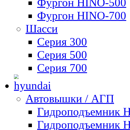
Фургон HINO-500
Фургон HINO-700
Шасси
Серия 300
Серия 500
Серия 700
Автовышки / АГП
Гидроподъемник 
Гидроподъемник 