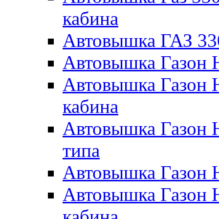
кабина
Автовышка ГАЗ 33
Автовышка Газон 
Автовышка Газон 
кабина
Автовышка Газон 
типа
Автовышка Газон 
Автовышка Газон 
кабина