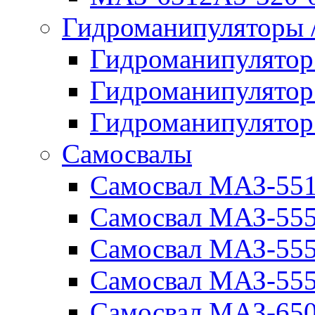
Гидроманипуляторы
Гидроманипулято
Гидроманипулято
Гидроманипулято
Самосвалы
Самосвал МАЗ-55
Самосвал МАЗ-55
Самосвал МАЗ-555
Самосвал МАЗ-555
Самосвал МАЗ-650