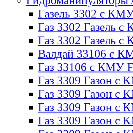
Гидроманипуляторы
Газель 3302 с КМ
Газ 3302 Газель с 
Газ 3302 Газель 
Валдай 33106 с К
Газ 33106 с КМУ Fe
Газ 3309 Газон с 
Газ 3309 Газон с
Газ 3309 Газон с К
Газ 3309 Газон с 