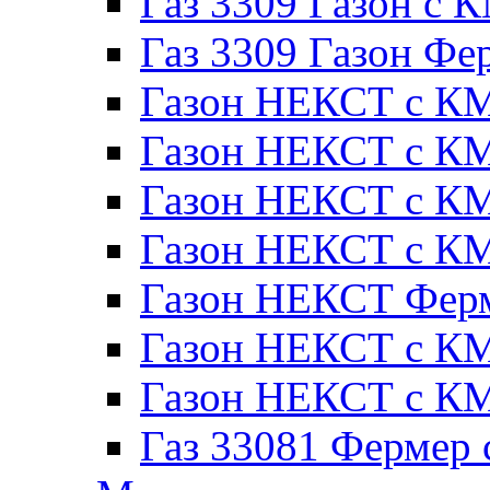
Газ 3309 Газон с 
Газ 3309 Газон Фе
Газон НЕКСТ с КМ
Газон НЕКСТ с КМ
Газон НЕКСТ с КМ
Газон НЕКСТ с КМ
Газон НЕКСТ Ферм
Газон НЕКСТ с КМ
Газон НЕКСТ с КМ
Газ 33081 Фермер 