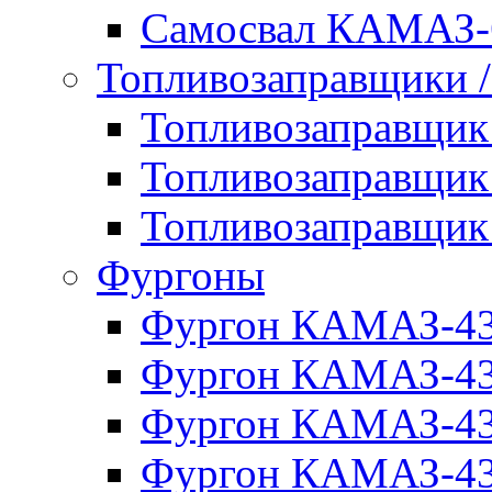
Самосвал КАМАЗ-
Топливозаправщики 
Топливозаправщи
Топливозаправщи
Топливозаправщи
Фургоны
Фургон КАМАЗ-4
Фургон КАМАЗ-4
Фургон КАМАЗ-4
Фургон КАМАЗ-4