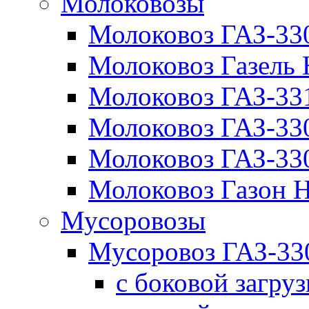
Молоковозы
Молоковоз ГАЗ-33
Молоковоз Газель
Молоковоз ГАЗ-3
Молоковоз ГАЗ-3
Молоковоз ГАЗ-3
Молоковоз Газон
Мусоровозы
Мусоровоз ГАЗ-3
с боковой загру