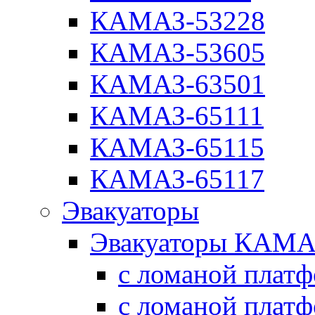
КАМАЗ-53228
КАМАЗ-53605
КАМАЗ-63501
КАМАЗ-65111
КАМАЗ-65115
КАМАЗ-65117
Эвакуаторы
Эвакуаторы КАМА
с ломаной плат
с ломаной плат