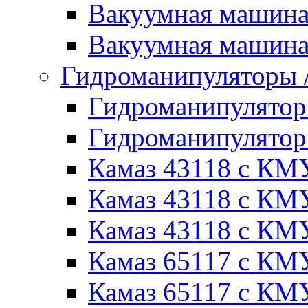
Вакуумная машин
Вакуумная машин
Гидроманипуляторы
Гидроманипулято
Гидроманипулято
Камаз 43118 с КМ
Камаз 43118 с КМ
Камаз 43118 с КМ
Камаз 65117 с КМ
Камаз 65117 с КМ