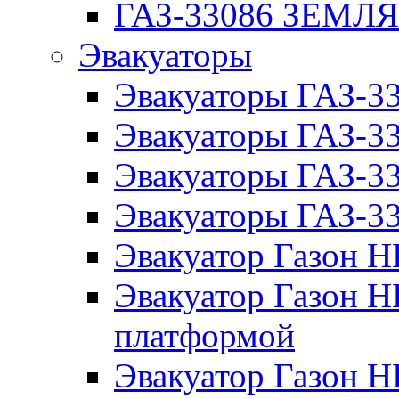
ГАЗ-33086 ЗЕМЛ
Эвакуаторы
Эвакуаторы ГАЗ-3
Эвакуаторы ГАЗ-
Эвакуаторы ГАЗ-3
Эвакуаторы ГАЗ-
Эвакуатор Газон 
Эвакуатор Газон 
платформой
Эвакуатор Газон 