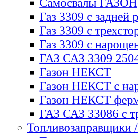
Самосвалы ГАЗОН
Газ 3309 с задней 
Газ 3309 с трехсто
Газ 3309 с нарощ
ГАЗ САЗ 3309 250
Газон НЕКСТ
Газон НЕКСТ с на
Газон НЕКСТ фер
ГАЗ САЗ 33086 с т
Топливозаправщики 