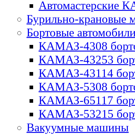
Автомастерские 
Бурильно-крановые
Бортовые автомобил
КАМАЗ-4308 борт
КАМАЗ-43253 бор
КАМАЗ-43114 бор
КАМАЗ-5308 борт
КАМАЗ-65117 бор
КАМАЗ-53215 бор
Вакуумные машины