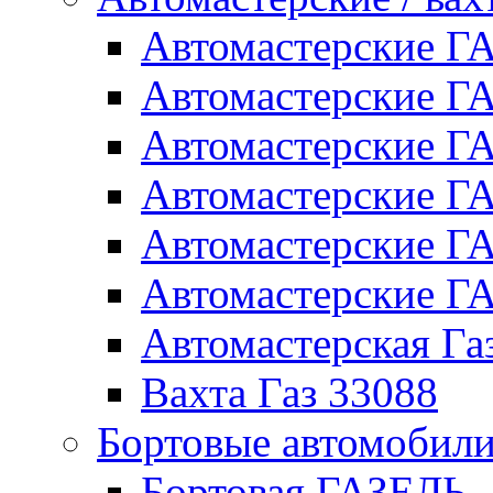
Автомастерские 
Автомастерские 
Автомастерские Г
Автомастерские Г
Автомастерские Г
Автомастерские 
Автомастерская Га
Вахта Газ 33088
Бортовые автомобил
Бортовая ГАЗЕЛЬ