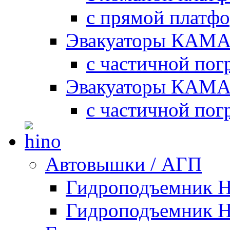
с прямой платф
Эвакуаторы КАМА
с частичной пог
Эвакуаторы КАМА
с частичной пог
Автовышки / АГП
Гидроподъемник 
Гидроподъемник 