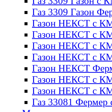
Газ 3309 Газон с 
Газ 3309 Газон Фе
Газон НЕКСТ с КМ
Газон НЕКСТ с КМ
Газон НЕКСТ с КМ
Газон НЕКСТ с КМ
Газон НЕКСТ Ферм
Газон НЕКСТ с КМ
Газон НЕКСТ с КМ
Газ 33081 Фермер 