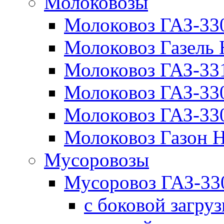
Молоковозы
Молоковоз ГАЗ-33
Молоковоз Газель
Молоковоз ГАЗ-3
Молоковоз ГАЗ-3
Молоковоз ГАЗ-3
Молоковоз Газон
Мусоровозы
Мусоровоз ГАЗ-3
с боковой загру