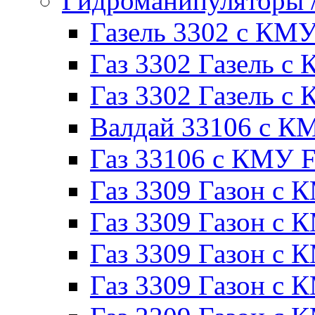
Гидроманипуляторы
Газель 3302 с КМ
Газ 3302 Газель с 
Газ 3302 Газель 
Валдай 33106 с К
Газ 33106 с КМУ Fe
Газ 3309 Газон с 
Газ 3309 Газон с
Газ 3309 Газон с К
Газ 3309 Газон с 