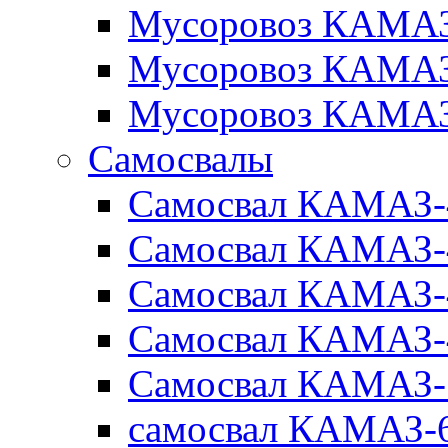
Мусоровоз КАМАЗ
Мусоровоз КАМАЗ
Мусоровоз КАМАЗ
Самосвалы
Самосвал КАМАЗ-
Самосвал КАМАЗ-
Самосвал КАМАЗ-
Самосвал КАМАЗ-
Самосвал КАМАЗ-
самосвал КАМАЗ-