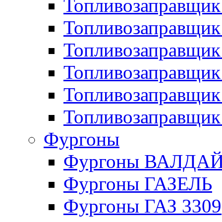
Топливозаправщик 
Топливозаправщи
Топливозаправщик
Топливозаправщик
Топливозаправщик
Топливозаправщик
Фургоны
Фургоны ВАЛДА
Фургоны ГАЗЕЛЬ
Фургоны ГАЗ 3309