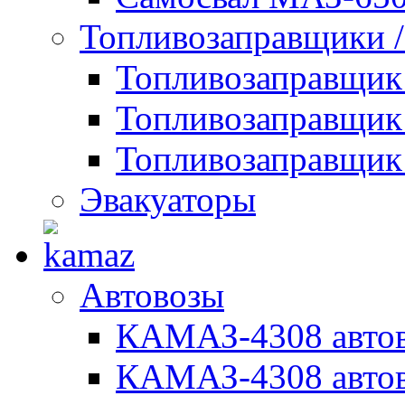
Топливозаправщики 
Топливозаправщи
Топливозаправщик
Топливозаправщик
Эвакуаторы
Автовозы
КАМАЗ-4308 автов
КАМАЗ-4308 автов