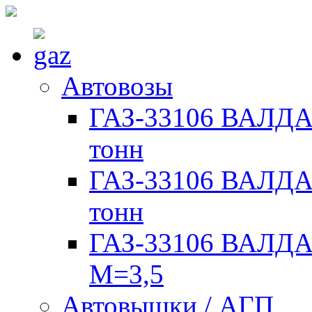
Автовозы
ГАЗ-33106 ВАЛДАЙ
тонн
ГАЗ-33106 ВАЛДАЙ
тонн
ГАЗ-33106 ВАЛДАЙ
М=3,5
Автовышки / АГП