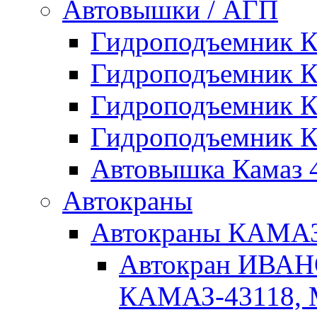
Автовышки / АГП
Гидроподъемник 
Гидроподъемник 
Гидроподъемник 
Гидроподъемник 
Автовышка Камаз 4
Автокраны
Автокраны КАМ
Автокран ИВАН
КАМАЗ-43118, 