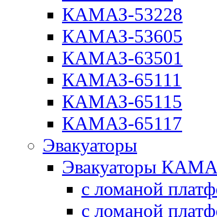
КАМАЗ-53228
КАМАЗ-53605
КАМАЗ-63501
КАМАЗ-65111
КАМАЗ-65115
КАМАЗ-65117
Эвакуаторы
Эвакуаторы КАМА
с ломаной плат
с ломаной плат