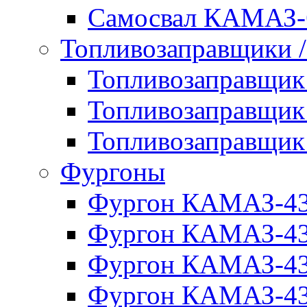
Самосвал КАМАЗ-
Топливозаправщики 
Топливозаправщи
Топливозаправщи
Топливозаправщи
Фургоны
Фургон КАМАЗ-4
Фургон КАМАЗ-4
Фургон КАМАЗ-4
Фургон КАМАЗ-4