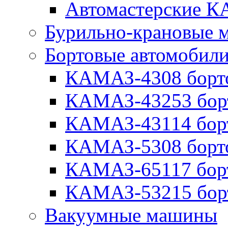
Автомастерские 
Бурильно-крановые
Бортовые автомобил
КАМАЗ-4308 борт
КАМАЗ-43253 бор
КАМАЗ-43114 бор
КАМАЗ-5308 борт
КАМАЗ-65117 бор
КАМАЗ-53215 бор
Вакуумные машины