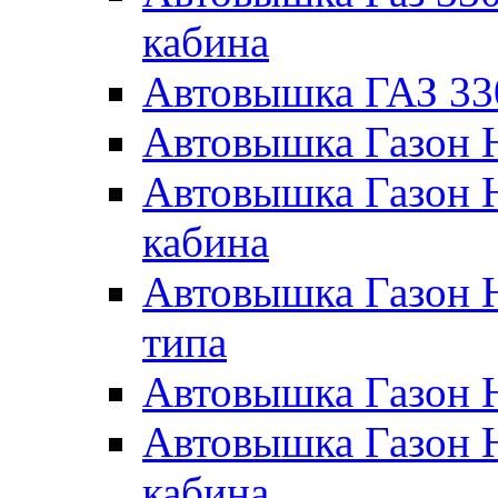
кабина
Автовышка ГАЗ 33
Автовышка Газон 
Автовышка Газон 
кабина
Автовышка Газон 
типа
Автовышка Газон 
Автовышка Газон 
кабина