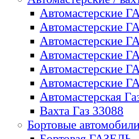
Автомастерские 
Автомастерские 
Автомастерские Г
Автомастерские Г
Автомастерские Г
Автомастерские 
Автомастерская Га
Вахта Газ 33088
Бортовые автомобил
Бортовая ГАЗЕЛЬ