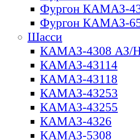
Фургон КАМАЗ-4
Фургон КАМАЗ-6
Шасси
КАМАЗ-4308 АЗ/
КАМАЗ-43114
КАМАЗ-43118
КАМАЗ-43253
КАМАЗ-43255
КАМАЗ-4326
КАМАЗ-5308