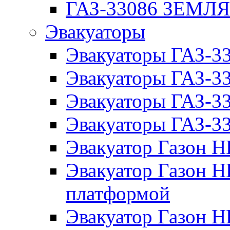
ГАЗ-33086 ЗЕМЛ
Эвакуаторы
Эвакуаторы ГАЗ-3
Эвакуаторы ГАЗ-
Эвакуаторы ГАЗ-3
Эвакуаторы ГАЗ-
Эвакуатор Газон 
Эвакуатор Газон 
платформой
Эвакуатор Газон 