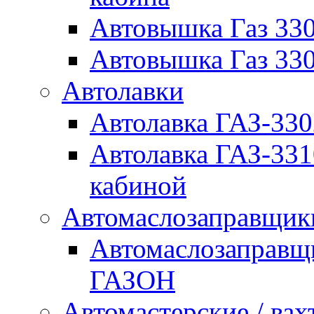
Автовышка Газ 330
Автовышка Газ 330
Автолавки
Автолавка ГАЗ-33
Автолавка ГАЗ-33
кабиной
Автомаслозаправщи
Автомаслозаправщ
ГАЗОН
Автомастерские / вах