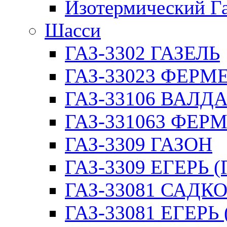
Изотермический Г
Шасси
ГАЗ-3302 ГАЗЕЛЬ
ГАЗ-33023 ФЕРМЕР
ГАЗ-33106 ВАЛД
ГАЗ-331063 ФЕРМ
ГАЗ-3309 ГАЗОН
ГАЗ-3309 ЕГЕРЬ (
ГАЗ-33081 САДК
ГАЗ-33081 ЕГЕРЬ 