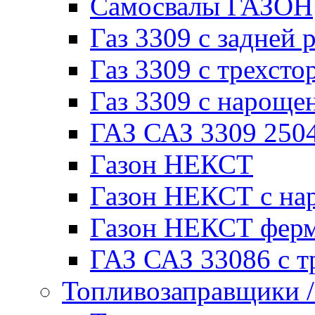
Самосвалы ГАЗОН
Газ 3309 с задней 
Газ 3309 с трехсто
Газ 3309 с нарощ
ГАЗ САЗ 3309 250
Газон НЕКСТ
Газон НЕКСТ с на
Газон НЕКСТ фер
ГАЗ САЗ 33086 с т
Топливозаправщики 