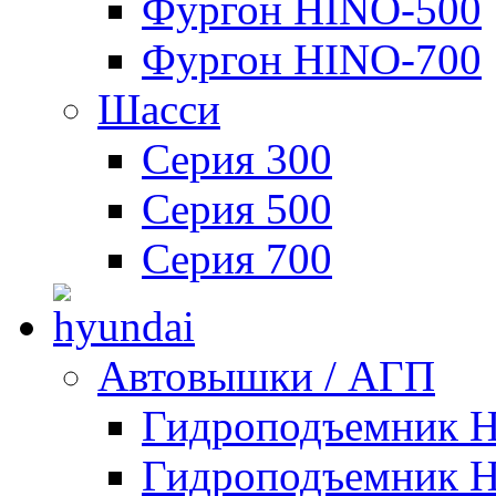
Фургон HINO-500
Фургон HINO-700
Шасси
Серия 300
Серия 500
Серия 700
Автовышки / АГП
Гидроподъемник 
Гидроподъемник 