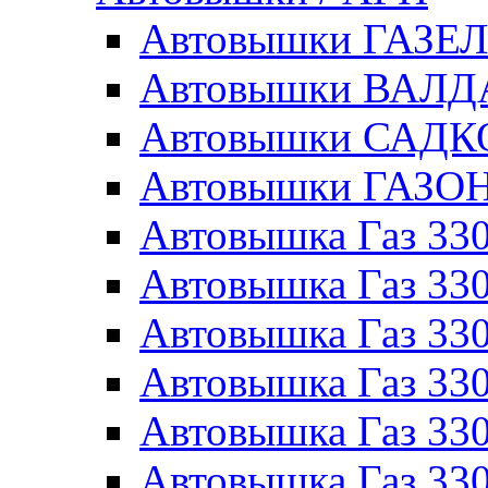
Автовышки ГАЗЕ
Автовышки ВАЛ
Автовышки САДК
Автовышки ГАЗО
Автовышка Газ 330
Автовышка Газ 330
Автовышка Газ 33
Автовышка Газ 330
Автовышка Газ 330
Автовышка Газ 330