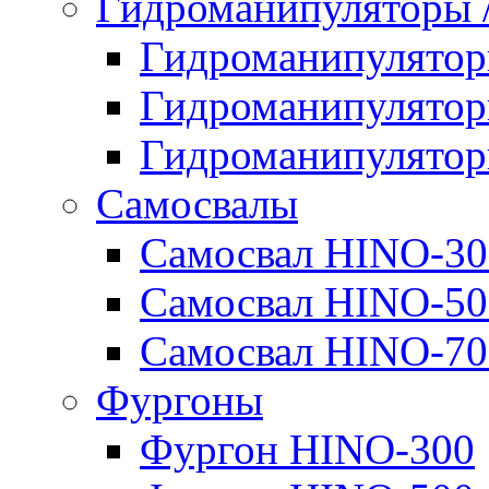
Гидроманипуляторы
Гидроманипулято
Гидроманипулято
Гидроманипулято
Самосвалы
Самосвал HINO-30
Самосвал HINO-50
Самосвал HINO-70
Фургоны
Фургон HINO-300