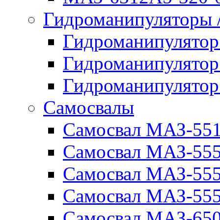
Гидроманипуляторы
Гидроманипулято
Гидроманипулято
Гидроманипулято
Самосвалы
Самосвал МАЗ-55
Самосвал МАЗ-55
Самосвал МАЗ-555
Самосвал МАЗ-555
Самосвал МАЗ-650