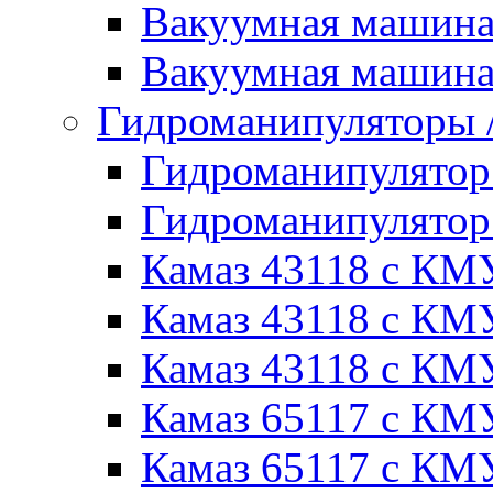
Вакуумная машин
Вакуумная машин
Гидроманипуляторы
Гидроманипулято
Гидроманипулято
Камаз 43118 с КМ
Камаз 43118 с КМ
Камаз 43118 с КМ
Камаз 65117 с КМ
Камаз 65117 с КМ