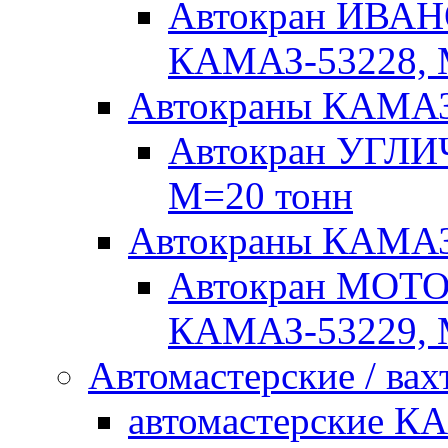
Автокран ИВАН
КАМАЗ-53228, 
Автокраны КАМА
Автокран УГЛИ
М=20 тонн
Автокраны КАМ
Автокран МОТ
КАМАЗ-53229, 
Автомастерские / вах
автомастерские К