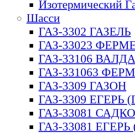
Изотермический Г
Шасси
ГАЗ-3302 ГАЗЕЛЬ
ГАЗ-33023 ФЕРМЕР
ГАЗ-33106 ВАЛД
ГАЗ-331063 ФЕРМ
ГАЗ-3309 ГАЗОН
ГАЗ-3309 ЕГЕРЬ (
ГАЗ-33081 САДК
ГАЗ-33081 ЕГЕРЬ 