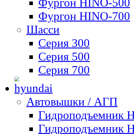
Фургон HINO-500
Фургон HINO-700
Шасси
Серия 300
Серия 500
Серия 700
Автовышки / АГП
Гидроподъемник 
Гидроподъемник 