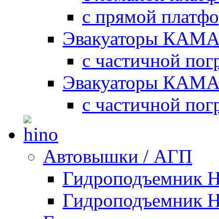
с прямой платф
Эвакуаторы КАМА
с частичной пог
Эвакуаторы КАМА
с частичной пог
Автовышки / АГП
Гидроподъемник 
Гидроподъемник 