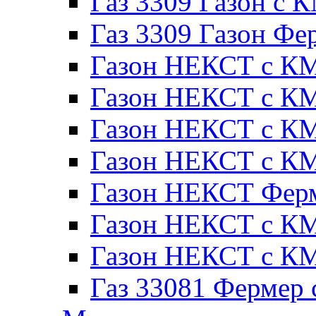
Газ 3309 Газон с 
Газ 3309 Газон Фе
Газон НЕКСТ с КМ
Газон НЕКСТ с КМ
Газон НЕКСТ с КМ
Газон НЕКСТ с КМ
Газон НЕКСТ Ферм
Газон НЕКСТ с КМ
Газон НЕКСТ с КМ
Газ 33081 Фермер 