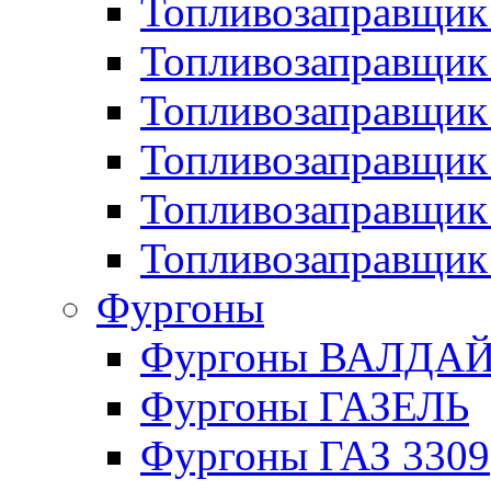
Топливозаправщик 
Топливозаправщи
Топливозаправщик
Топливозаправщик
Топливозаправщик
Топливозаправщик
Фургоны
Фургоны ВАЛДА
Фургоны ГАЗЕЛЬ
Фургоны ГАЗ 3309