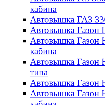
кабина
Автовышка ГАЗ 33
Автовышка Газон 
Автовышка Газон 
кабина
Автовышка Газон 
типа
Автовышка Газон 
Автовышка Газон 
кабина