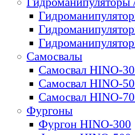
Гидроманипуляторы
Гидроманипулято
Гидроманипулято
Гидроманипулято
Самосвалы
Самосвал HINO-30
Самосвал HINO-50
Самосвал HINO-70
Фургоны
Фургон HINO-300