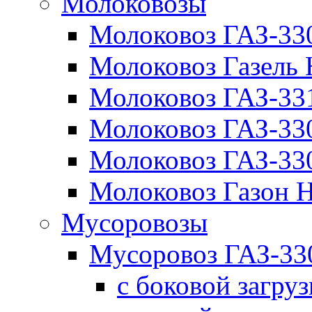
Молоковозы
Молоковоз ГАЗ-33
Молоковоз Газель
Молоковоз ГАЗ-3
Молоковоз ГАЗ-3
Молоковоз ГАЗ-3
Молоковоз Газон
Мусоровозы
Мусоровоз ГАЗ-3
с боковой загру