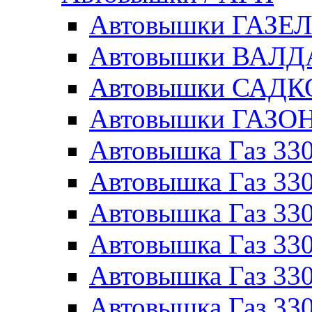
Автовышки ГАЗЕ
Автовышки ВАЛ
Автовышки САДК
Автовышки ГАЗО
Автовышка Газ 330
Автовышка Газ 330
Автовышка Газ 33
Автовышка Газ 330
Автовышка Газ 330
Автовышка Газ 330