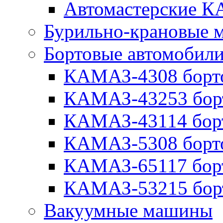
Автомастерские 
Бурильно-крановые
Бортовые автомобил
КАМАЗ-4308 борт
КАМАЗ-43253 бор
КАМАЗ-43114 бор
КАМАЗ-5308 борт
КАМАЗ-65117 бор
КАМАЗ-53215 бор
Вакуумные машины