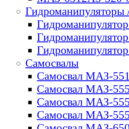
Гидроманипуляторы
Гидроманипулято
Гидроманипулято
Гидроманипулято
Самосвалы
Самосвал МАЗ-55
Самосвал МАЗ-55
Самосвал МАЗ-555
Самосвал МАЗ-555
Самосвал МАЗ-650