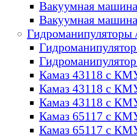
Вакуумная машин
Вакуумная машин
Гидроманипуляторы
Гидроманипулято
Гидроманипулято
Камаз 43118 с КМ
Камаз 43118 с КМ
Камаз 43118 с КМ
Камаз 65117 с КМ
Камаз 65117 с КМ