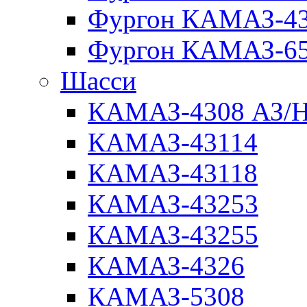
Фургон КАМАЗ-4
Фургон КАМАЗ-6
Шасси
КАМАЗ-4308 АЗ/
КАМАЗ-43114
КАМАЗ-43118
КАМАЗ-43253
КАМАЗ-43255
КАМАЗ-4326
КАМАЗ-5308