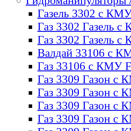
Гидроманипуляторы
Газель 3302 с КМ
Газ 3302 Газель с 
Газ 3302 Газель 
Валдай 33106 с К
Газ 33106 с КМУ Fe
Газ 3309 Газон с 
Газ 3309 Газон с
Газ 3309 Газон с К
Газ 3309 Газон с 