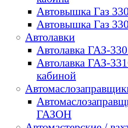
Автовышка Газ 330
Автовышка Газ 330
Автолавки
Автолавка ГАЗ-33
Автолавка ГАЗ-33
кабиной
Автомаслозаправщи
Автомаслозаправщ
ГАЗОН
Автомастерские / вах