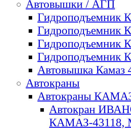
Автовышки / АГП
Гидроподъемник 
Гидроподъемник 
Гидроподъемник 
Гидроподъемник 
Автовышка Камаз 4
Автокраны
Автокраны КАМ
Автокран ИВАН
КАМАЗ-43118, 