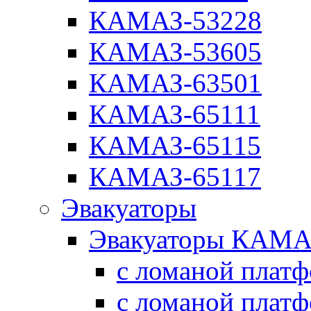
КАМАЗ-53228
КАМАЗ-53605
КАМАЗ-63501
КАМАЗ-65111
КАМАЗ-65115
КАМАЗ-65117
Эвакуаторы
Эвакуаторы КАМА
с ломаной плат
с ломаной плат