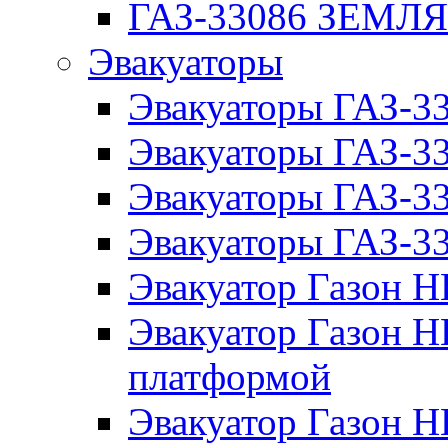
ГАЗ-33086 ЗЕМЛ
Эвакуаторы
Эвакуаторы ГАЗ-3
Эвакуаторы ГАЗ-
Эвакуаторы ГАЗ-3
Эвакуаторы ГАЗ-
Эвакуатор Газон 
Эвакуатор Газон 
платформой
Эвакуатор Газон 