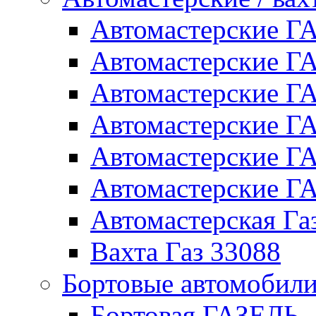
Автомастерские 
Автомастерские 
Автомастерские Г
Автомастерские Г
Автомастерские Г
Автомастерские 
Автомастерская Га
Вахта Газ 33088
Бортовые автомобил
Бортовая ГАЗЕЛЬ