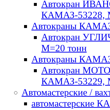
Автокран ИВАН
КАМАЗ-53228, 
Автокраны КАМА
Автокран УГЛИ
М=20 тонн
Автокраны КАМ
Автокран МОТ
КАМАЗ-53229, 
Автомастерские / вах
автомастерские К