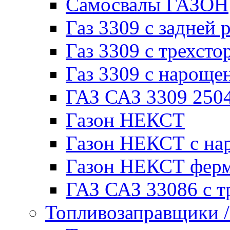
Самосвалы ГАЗОН
Газ 3309 с задней 
Газ 3309 с трехсто
Газ 3309 с нарощ
ГАЗ САЗ 3309 250
Газон НЕКСТ
Газон НЕКСТ с на
Газон НЕКСТ фер
ГАЗ САЗ 33086 с т
Топливозаправщики 