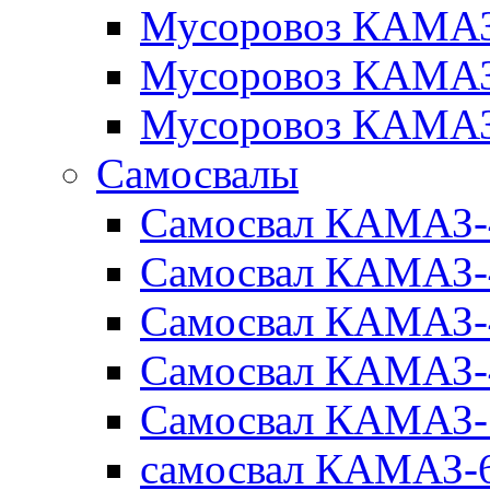
Мусоровоз КАМАЗ
Мусоровоз КАМАЗ
Мусоровоз КАМАЗ
Самосвалы
Самосвал КАМАЗ-
Самосвал КАМАЗ-
Самосвал КАМАЗ-
Самосвал КАМАЗ-
Самосвал КАМАЗ-
самосвал КАМАЗ-