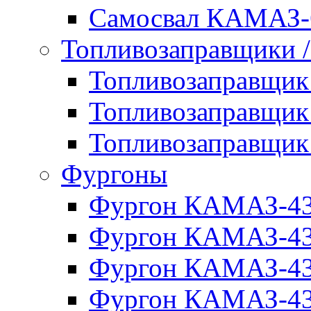
Самосвал КАМАЗ-
Топливозаправщики 
Топливозаправщи
Топливозаправщи
Топливозаправщи
Фургоны
Фургон КАМАЗ-4
Фургон КАМАЗ-4
Фургон КАМАЗ-4
Фургон КАМАЗ-4