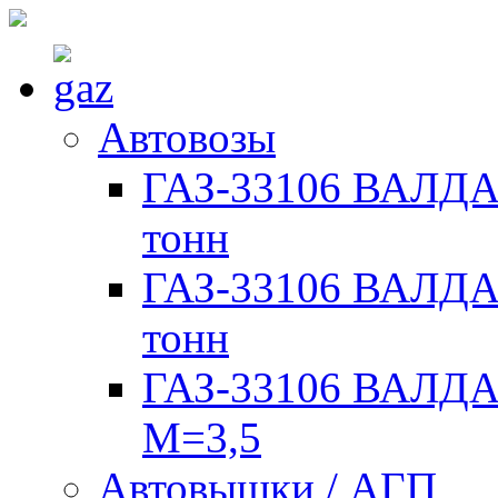
Автовозы
ГАЗ-33106 ВАЛДАЙ
тонн
ГАЗ-33106 ВАЛДАЙ
тонн
ГАЗ-33106 ВАЛДАЙ
М=3,5
Автовышки / АГП