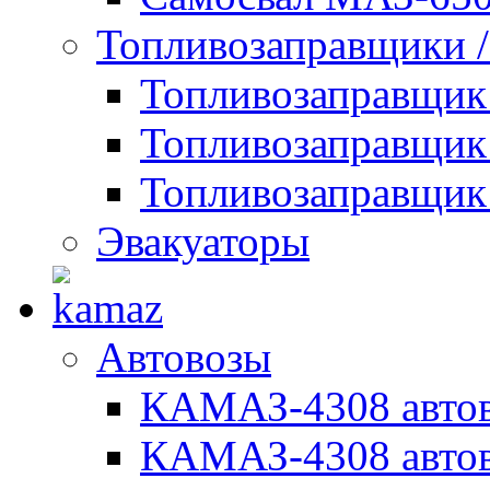
Топливозаправщики 
Топливозаправщи
Топливозаправщик
Топливозаправщик
Эвакуаторы
Автовозы
КАМАЗ-4308 автов
КАМАЗ-4308 автов