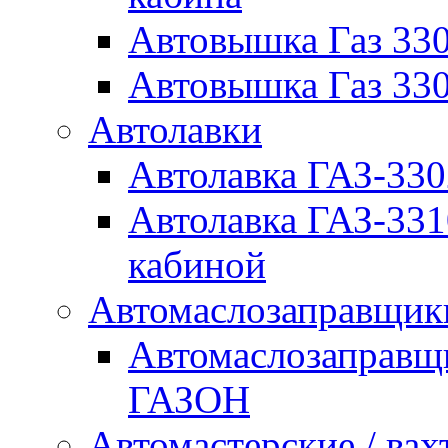
Автовышка Газ 330
Автовышка Газ 330
Автолавки
Автолавка ГАЗ-33
Автолавка ГАЗ-33
кабиной
Автомаслозаправщи
Автомаслозаправщ
ГАЗОН
Автомастерские / вах