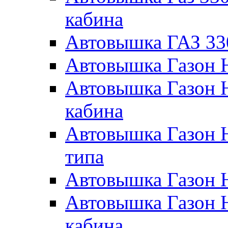
кабина
Автовышка ГАЗ 33
Автовышка Газон 
Автовышка Газон 
кабина
Автовышка Газон 
типа
Автовышка Газон 
Автовышка Газон 
кабина