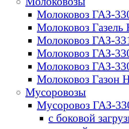
Молоковозы
Молоковоз ГАЗ-33
Молоковоз Газель
Молоковоз ГАЗ-3
Молоковоз ГАЗ-3
Молоковоз ГАЗ-3
Молоковоз Газон
Мусоровозы
Мусоровоз ГАЗ-3
с боковой загру