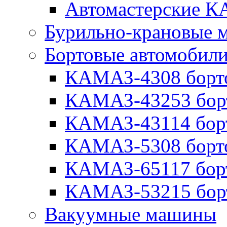
Автомастерские 
Бурильно-крановые
Бортовые автомобил
КАМАЗ-4308 борт
КАМАЗ-43253 бор
КАМАЗ-43114 бор
КАМАЗ-5308 борт
КАМАЗ-65117 бор
КАМАЗ-53215 бор
Вакуумные машины