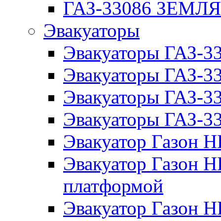
ГАЗ-33086 ЗЕМЛ
Эвакуаторы
Эвакуаторы ГАЗ-3
Эвакуаторы ГАЗ-
Эвакуаторы ГАЗ-3
Эвакуаторы ГАЗ-
Эвакуатор Газон 
Эвакуатор Газон 
платформой
Эвакуатор Газон 