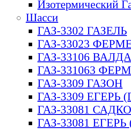
Изотермический Г
Шасси
ГАЗ-3302 ГАЗЕЛЬ
ГАЗ-33023 ФЕРМЕР
ГАЗ-33106 ВАЛД
ГАЗ-331063 ФЕРМ
ГАЗ-3309 ГАЗОН
ГАЗ-3309 ЕГЕРЬ (
ГАЗ-33081 САДК
ГАЗ-33081 ЕГЕРЬ 