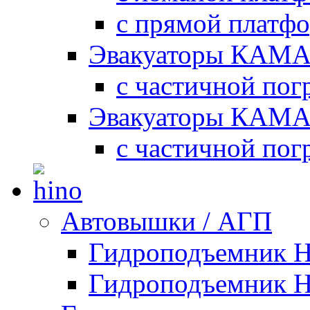
с прямой платф
Эвакуаторы КАМА
с частичной пог
Эвакуаторы КАМА
с частичной пог
Автовышки / АГП
Гидроподъемник 
Гидроподъемник 