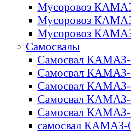
Мусоровоз КАМАЗ
Мусоровоз КАМАЗ
Мусоровоз КАМАЗ
Самосвалы
Самосвал КАМАЗ-
Самосвал КАМАЗ-
Самосвал КАМАЗ-
Самосвал КАМАЗ-
Самосвал КАМАЗ-
самосвал КАМАЗ-