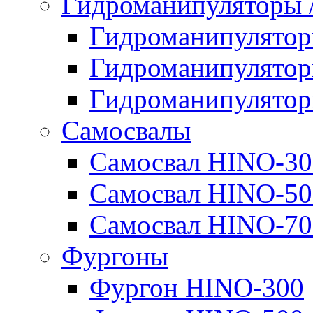
Гидроманипуляторы
Гидроманипулято
Гидроманипулято
Гидроманипулято
Самосвалы
Самосвал HINO-30
Самосвал HINO-50
Самосвал HINO-70
Фургоны
Фургон HINO-300