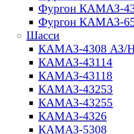
Фургон КАМАЗ-4
Фургон КАМАЗ-6
Шасси
КАМАЗ-4308 АЗ/
КАМАЗ-43114
КАМАЗ-43118
КАМАЗ-43253
КАМАЗ-43255
КАМАЗ-4326
КАМАЗ-5308