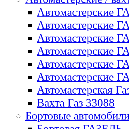
Автомастерские 
Автомастерские 
Автомастерские Г
Автомастерские Г
Автомастерские Г
Автомастерские 
Автомастерская Га
Вахта Газ 33088
Бортовые автомобил
Бортовая ГАЗЕЛЬ