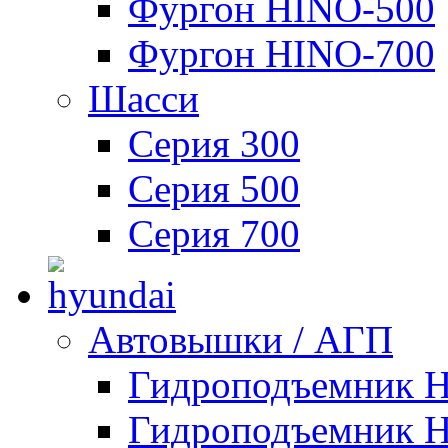
Фургон HINO-500
Фургон HINO-700
Шасси
Серия 300
Серия 500
Серия 700
Автовышки / АГП
Гидроподъемник 
Гидроподъемник 