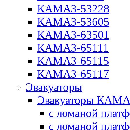
КАМАЗ-53228
КАМАЗ-53605
КАМАЗ-63501
КАМАЗ-65111
КАМАЗ-65115
КАМАЗ-65117
Эвакуаторы
Эвакуаторы КАМА
с ломаной плат
с ломаной плат