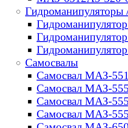
Гидроманипуляторы
Гидроманипулято
Гидроманипулято
Гидроманипулято
Самосвалы
Самосвал МАЗ-55
Самосвал МАЗ-55
Самосвал МАЗ-555
Самосвал МАЗ-555
Самосвал МАЗ-650