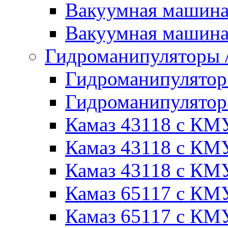
Вакуумная машин
Вакуумная машин
Гидроманипуляторы
Гидроманипулято
Гидроманипулято
Камаз 43118 с КМ
Камаз 43118 с КМ
Камаз 43118 с КМ
Камаз 65117 с КМ
Камаз 65117 с КМ