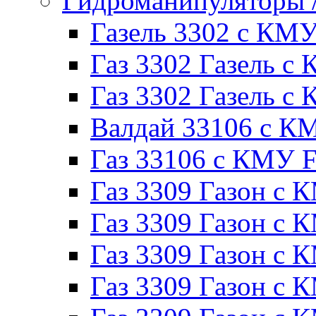
Гидроманипуляторы
Газель 3302 с КМ
Газ 3302 Газель с 
Газ 3302 Газель 
Валдай 33106 с К
Газ 33106 с КМУ Fe
Газ 3309 Газон с 
Газ 3309 Газон с
Газ 3309 Газон с К
Газ 3309 Газон с 