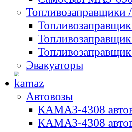
Топливозаправщики 
Топливозаправщи
Топливозаправщик
Топливозаправщик
Эвакуаторы
Автовозы
КАМАЗ-4308 автов
КАМАЗ-4308 автов