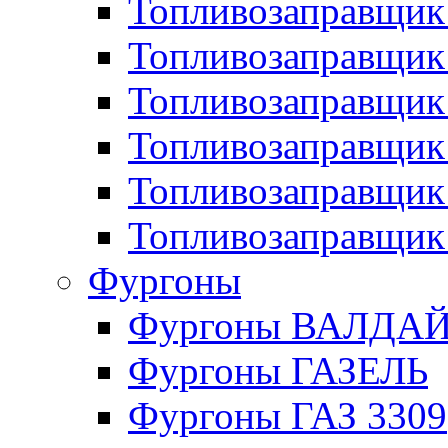
Топливозаправщик 
Топливозаправщи
Топливозаправщик
Топливозаправщик
Топливозаправщик
Топливозаправщик
Фургоны
Фургоны ВАЛДА
Фургоны ГАЗЕЛЬ
Фургоны ГАЗ 3309