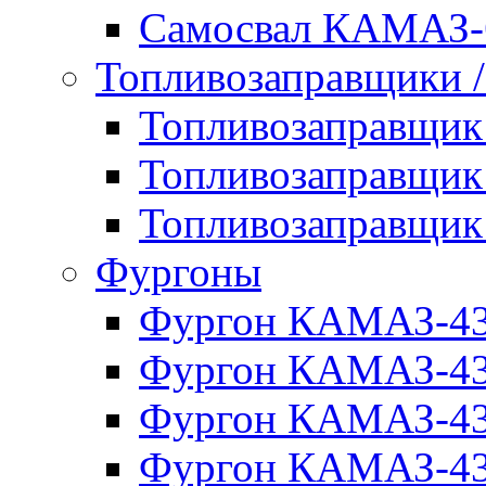
Самосвал КАМАЗ-
Топливозаправщики 
Топливозаправщи
Топливозаправщи
Топливозаправщи
Фургоны
Фургон КАМАЗ-4
Фургон КАМАЗ-4
Фургон КАМАЗ-4
Фургон КАМАЗ-4