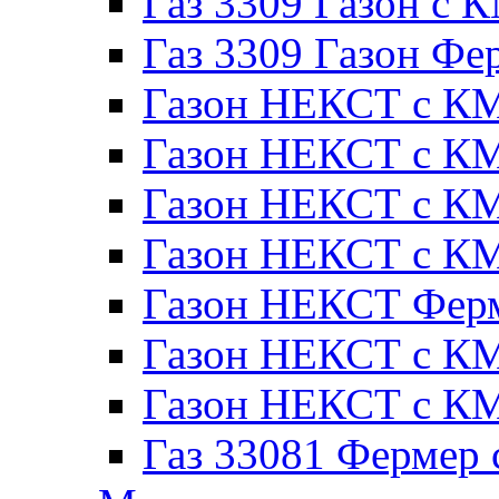
Газ 3309 Газон с 
Газ 3309 Газон Фе
Газон НЕКСТ с КМ
Газон НЕКСТ с КМ
Газон НЕКСТ с КМ
Газон НЕКСТ с КМ
Газон НЕКСТ Ферм
Газон НЕКСТ с КМ
Газон НЕКСТ с КМ
Газ 33081 Фермер 