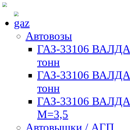
Автовозы
ГАЗ-33106 ВАЛДАЙ
тонн
ГАЗ-33106 ВАЛДАЙ
тонн
ГАЗ-33106 ВАЛДАЙ
М=3,5
Автовышки / АГП