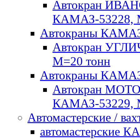
Автокран ИВАН
КАМАЗ-53228, 
Автокраны КАМА
Автокран УГЛИ
М=20 тонн
Автокраны КАМ
Автокран МОТ
КАМАЗ-53229, 
Автомастерские / вах
автомастерские К