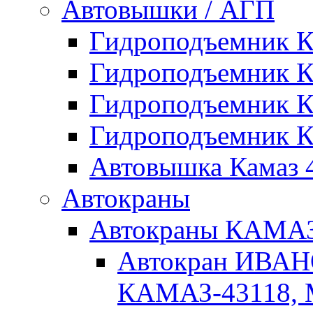
Автовышки / АГП
Гидроподъемник 
Гидроподъемник 
Гидроподъемник 
Гидроподъемник 
Автовышка Камаз 4
Автокраны
Автокраны КАМ
Автокран ИВАН
КАМАЗ-43118, 