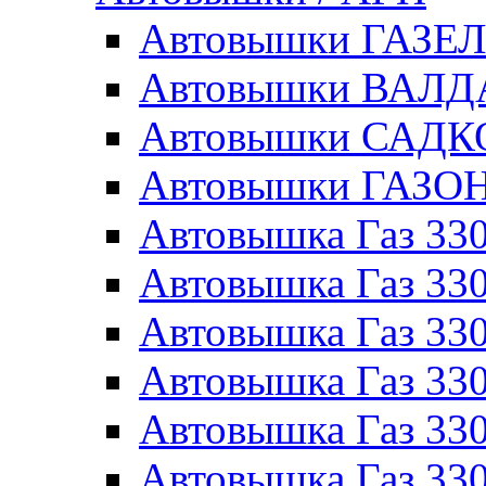
Автовышки ГАЗЕ
Автовышки ВАЛ
Автовышки САДК
Автовышки ГАЗО
Автовышка Газ 330
Автовышка Газ 330
Автовышка Газ 33
Автовышка Газ 330
Автовышка Газ 330
Автовышка Газ 330